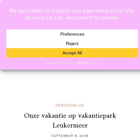
PERSOONLIJK
Onze vakantie op vakantiepark
Leukermeer
SEPTEMBER 8, 2018