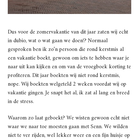
Dus voor de zomervakantie van dit jaar zaten wij echt
in dubio, wat o wat gaan we doen!? Normaal
gesproken ben ik zo’n persoon die rond kerstmis al
een vakantie boekt, gewoon om iets te hebben waar je
naar uit kan kijken en om van de vroegboek korting te
profiteren. Dit jaar boekten wij niet rond kerstmis,
nope. Wij boekten welgeteld 2 weken voordat wij op
vakantie gingen. Je snapt het al, ik zat al lang en breed
in de stress.
Waarom zo laat geboekt? We wisten gewoon echt niet
waar we naar toe moesten gaan met Senn. We wilden
niet te ver rijden, wel lekker weer en een fijn huisje op