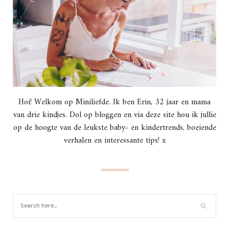
Hoi! Welkom op Miniliefde. Ik ben Erin, 32 jaar en mama
van drie kindjes. Dol op bloggen en via deze site hou ik jullie
op de hoogte van de leukste baby- en kindertrends, boeiende
verhalen en interessante tips! x