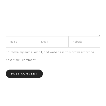
Save my name, email, and website in this browser for the
next time I comment.