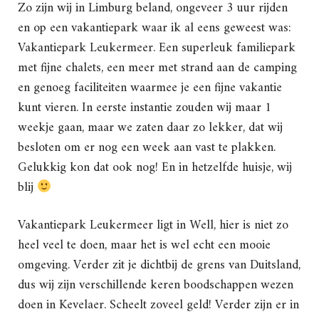
Zo zijn wij in Limburg beland, ongeveer 3 uur rijden
en op een vakantiepark waar ik al eens geweest was:
Vakantiepark Leukermeer. Een superleuk familiepark
met fijne chalets, een meer met strand aan de camping
en genoeg faciliteiten waarmee je een fijne vakantie
kunt vieren. In eerste instantie zouden wij maar 1
weekje gaan, maar we zaten daar zo lekker, dat wij
besloten om er nog een week aan vast te plakken.
Gelukkig kon dat ook nog! En in hetzelfde huisje, wij
blij
Vakantiepark Leukermeer ligt in Well, hier is niet zo
heel veel te doen, maar het is wel echt een mooie
omgeving. Verder zit je dichtbij de grens van Duitsland,
dus wij zijn verschillende keren boodschappen wezen
doen in Kevelaer. Scheelt zoveel geld! Verder zijn er in