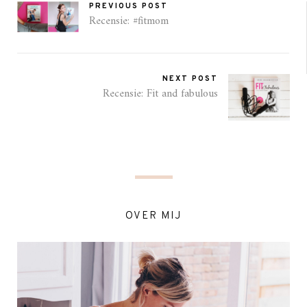
PREVIOUS POST
Recensie: #fitmom
NEXT POST
Recensie: Fit and fabulous
OVER MIJ