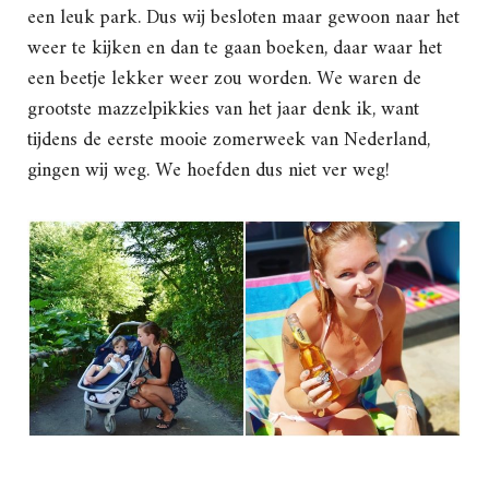
een leuk park. Dus wij besloten maar gewoon naar het
weer te kijken en dan te gaan boeken, daar waar het
een beetje lekker weer zou worden. We waren de
grootste mazzelpikkies van het jaar denk ik, want
tijdens de eerste mooie zomerweek van Nederland,
gingen wij weg. We hoefden dus niet ver weg!