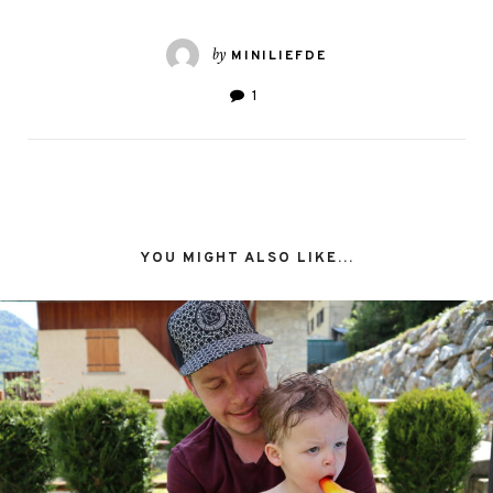
by
MINILIEFDE
1
YOU MIGHT ALSO LIKE...