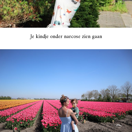
Je kindje onder narcose zien gaan