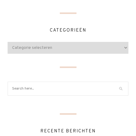
CATEGORIEËN
RECENTE BERICHTEN