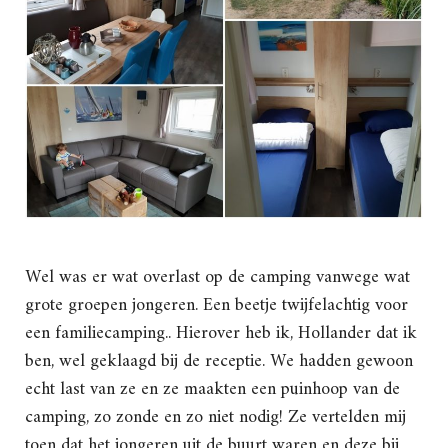
Wel was er wat overlast op de camping vanwege wat
grote groepen jongeren. Een beetje twijfelachtig voor
een familiecamping.. Hierover heb ik, Hollander dat ik
ben, wel geklaagd bij de receptie. We hadden gewoon
echt last van ze en ze maakten een puinhoop van de
camping, zo zonde en zo niet nodig! Ze vertelden mij
toen dat het jongeren uit de buurt waren en deze bij