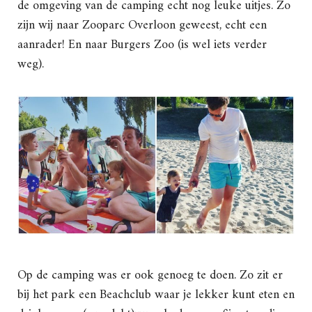
de omgeving van de camping echt nog leuke uitjes. Zo
zijn wij naar Zooparc Overloon geweest, echt een
aanrader! En naar Burgers Zoo (is wel iets verder
weg).
Op de camping was er ook genoeg te doen. Zo zit er
bij het park een Beachclub waar je lekker kunt eten en