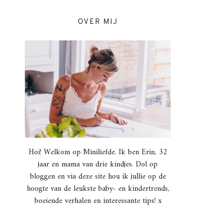
OVER MIJ
Hoi! Welkom op Miniliefde. Ik ben Erin, 32
jaar en mama van drie kindjes. Dol op
bloggen en via deze site hou ik jullie op de
hoogte van de leukste baby- en kindertrends,
boeiende verhalen en interessante tips! x