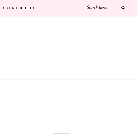
COOKIE BELEID