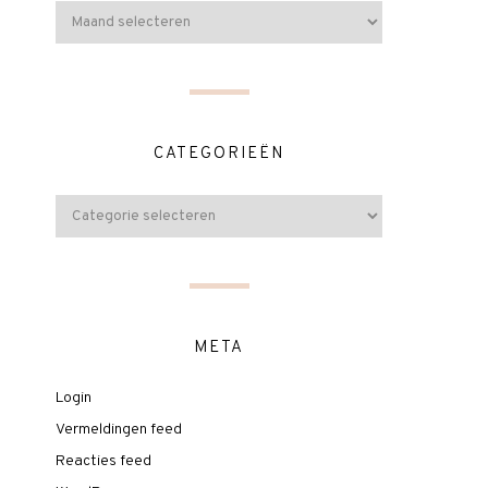
CATEGORIEËN
META
Login
Vermeldingen feed
Reacties feed