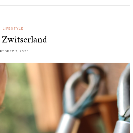
LIFESTYLE
 Zwitserland
KTOBER 7, 2020