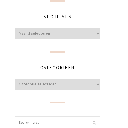
ARCHIEVEN
CATEGORIEËN