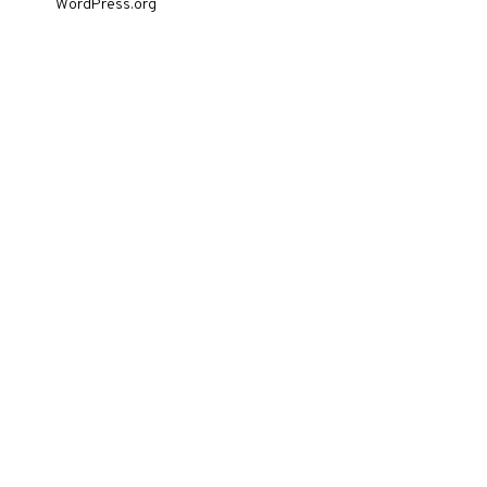
WordPress.org