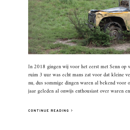
In 2018 gingen wij voor het eerst met Senn op v
ruim 3 uur was echt mans zat voor dat kleine ve
nu, dus sommige dingen waren al bekend voor o
jaar geleden al onwijs enthousiast over waren 
CONTINUE READING