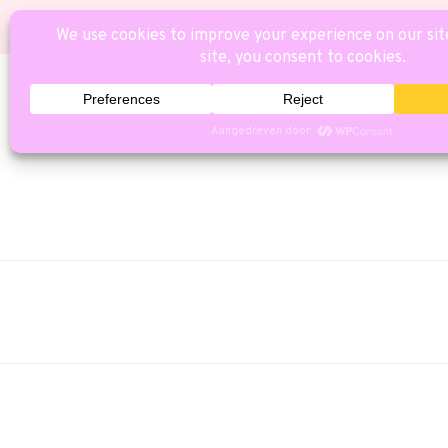
HOME
CAT