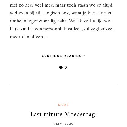
niet zo heel veel mee, maar toch staan we er altijd
wel even bij stil. Logisch ook, want je kunt er niet
omheen tegenwoordig haha. Wat ik zelf altijd wel
leuk vind is een persoonlijk cadeau, dit zegt zoveel
meer dan alleen…
CONTINUE READING
0
MODE
Last minute Moederdag!
MEI 9, 2020