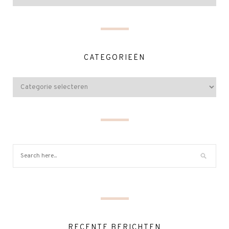
CATEGORIEËN
RECENTE BERICHTEN