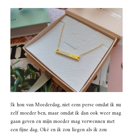
Ik hou van Moederdag, niet eens perse omdat ik nu
zelf moeder ben, maar omdat ik dan ook weer mag
gaan geven en mijn moeder mag verwennen met
een fijne dag. Oké en ik zou liegen als ik zou