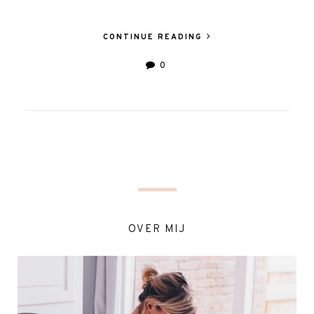
CONTINUE READING
0
OVER MIJ