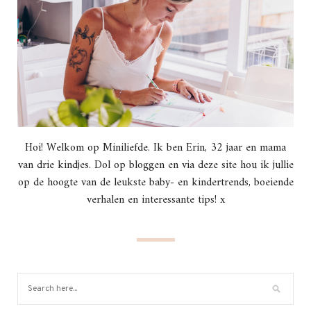
Hoi! Welkom op Miniliefde. Ik ben Erin, 32 jaar en mama
van drie kindjes. Dol op bloggen en via deze site hou ik jullie
op de hoogte van de leukste baby- en kindertrends, boeiende
verhalen en interessante tips! x