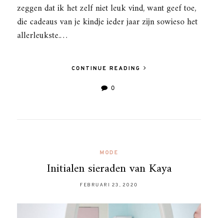
zeggen dat ik het zelf niet leuk vind, want geef toe,
die cadeaus van je kindje ieder jaar zijn sowieso het
allerleukste.…
CONTINUE READING
0
MODE
Initialen sieraden van Kaya
FEBRUARI 23, 2020