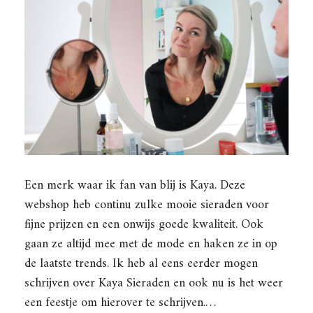
Een merk waar ik fan van blij is Kaya. Deze
webshop heb continu zulke mooie sieraden voor
fijne prijzen en een onwijs goede kwaliteit. Ook
gaan ze altijd mee met de mode en haken ze in op
de laatste trends. Ik heb al eens eerder mogen
schrijven over Kaya Sieraden en ook nu is het weer
een feestje om hierover te schrijven.…