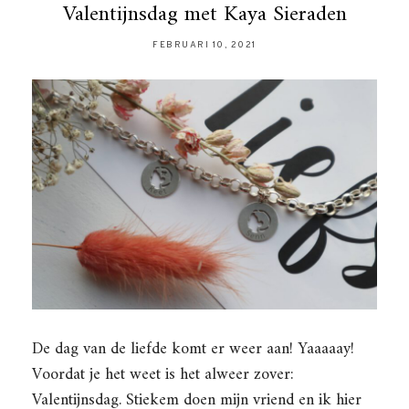
Valentijnsdag met Kaya Sieraden
FEBRUARI 10, 2021
De dag van de liefde komt er weer aan! Yaaaaay!
Voordat je het weet is het alweer zover:
Valentijnsdag. Stiekem doen mijn vriend en ik hier