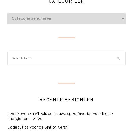
CATEGORIEËN
RECENTE BERICHTEN
LeapMove van VTech: de nieuwe speelfavoriet voor kleine
energiebommetjes
Cadeautips voor de Sint of Kerst