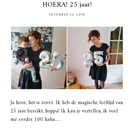
HOERA! 25 jaar!
DECEMBER 22, 2018
Ja hoor, het is zover. Ik heb de magische leeftijd van
25 jaar bereikt, hoppa! Ik kan je vertellen, ik voel
me eerder 100 haha..…