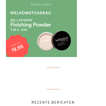
RECENTE BERICHTEN