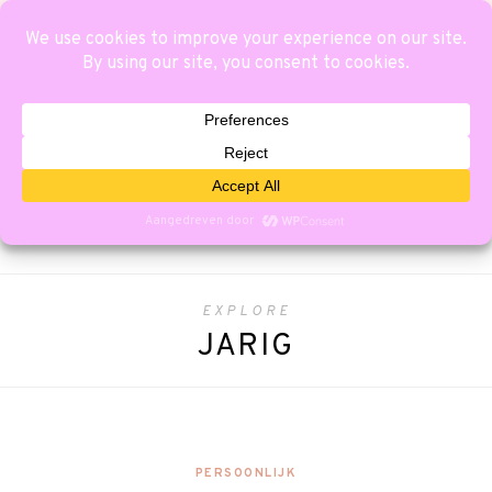
EXPLORE
JARIG
PERSOONLIJK