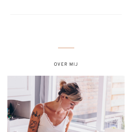
OVER MIJ