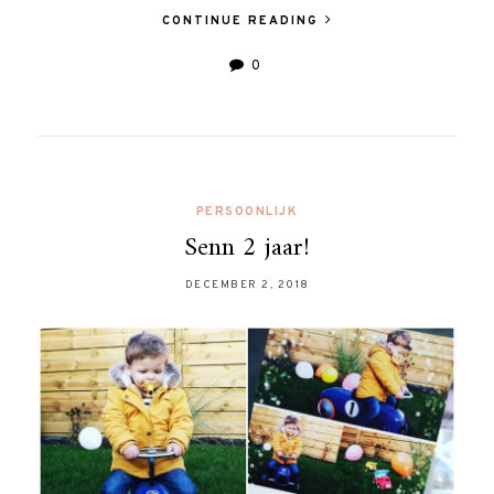
CONTINUE READING
0
PERSOONLIJK
Senn 2 jaar!
DECEMBER 2, 2018