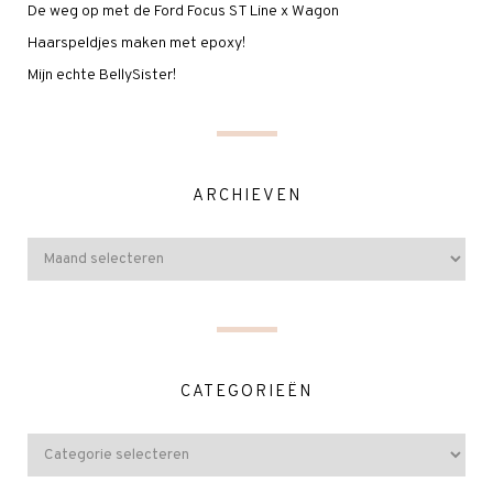
De weg op met de Ford Focus ST Line x Wagon
Haarspeldjes maken met epoxy!
Mijn echte BellySister!
ARCHIEVEN
CATEGORIEËN