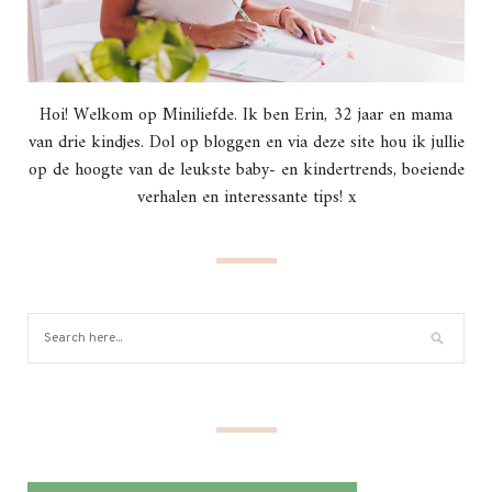
Hoi! Welkom op Miniliefde. Ik ben Erin, 32 jaar en mama
van drie kindjes. Dol op bloggen en via deze site hou ik jullie
op de hoogte van de leukste baby- en kindertrends, boeiende
verhalen en interessante tips! x