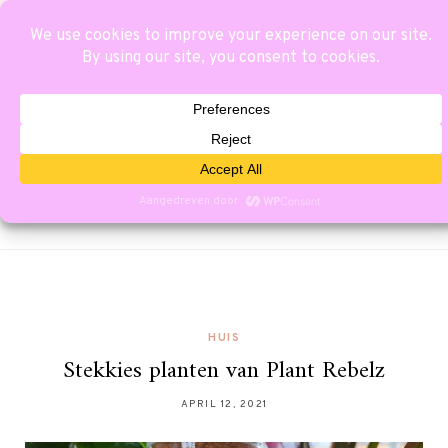
HUIS
Stekkies planten van Plant Rebelz
APRIL 12, 2021