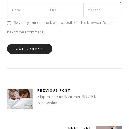
Save my name, email, and website in this browser for the
next time I comment.
PREVIOUS POST
Slapen en snurken met SNURK
Amsterdam
NEXT POST