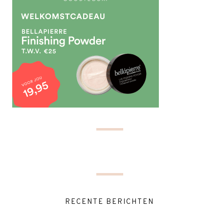
RECENTE BERICHTEN