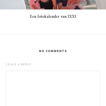
Een fotokalender van IXXI
NO COMMENTS
LEAVE A REPLY