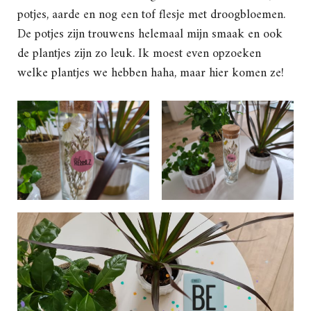
potjes, aarde en nog een tof flesje met droogbloemen.
De potjes zijn trouwens helemaal mijn smaak en ook
de plantjes zijn zo leuk. Ik moest even opzoeken
welke plantjes we hebben haha, maar hier komen ze!