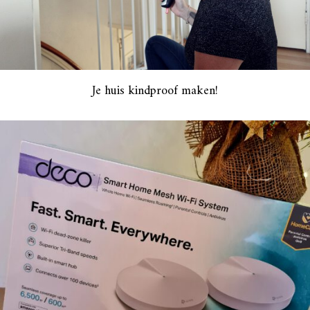
Je huis kindproof maken!