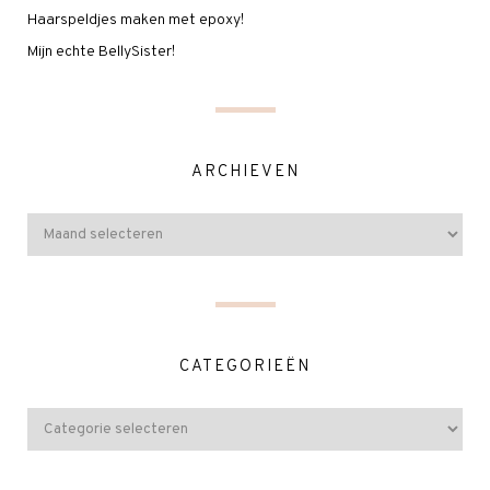
Haarspeldjes maken met epoxy!
Mijn echte BellySister!
ARCHIEVEN
CATEGORIEËN