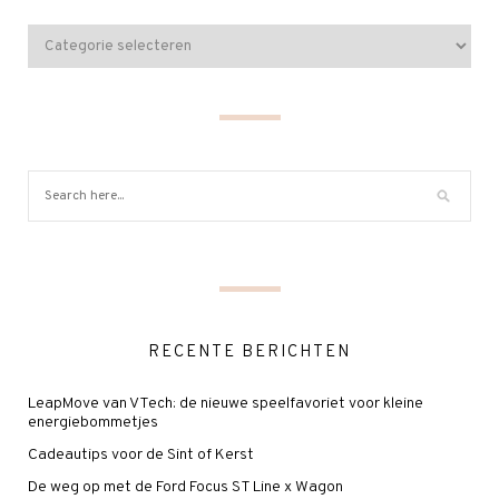
RECENTE BERICHTEN
LeapMove van VTech: de nieuwe speelfavoriet voor kleine
energiebommetjes
Cadeautips voor de Sint of Kerst
De weg op met de Ford Focus ST Line x Wagon