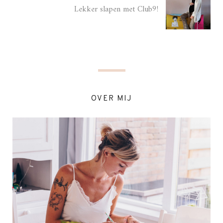
Lekker slapen met Club9!
OVER MIJ