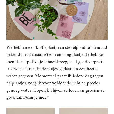
We hebben een koffieplant, een stekelplant (uh iemand
bekend met de naam?) en een hangplantje. Ik heb ze
toen ik het pakketje binnenkreeg, heel goed verpakt
trouwens, direct in de potjes gedaan en een beetje
water gegeven. Momenteel praat ik iedere dag tegen
de plantjes, zorg ik voor voldoende licht en precies
genoeg water. Hopelijk blijven ze leven en groeien ze
goed uit. Duim je mee?