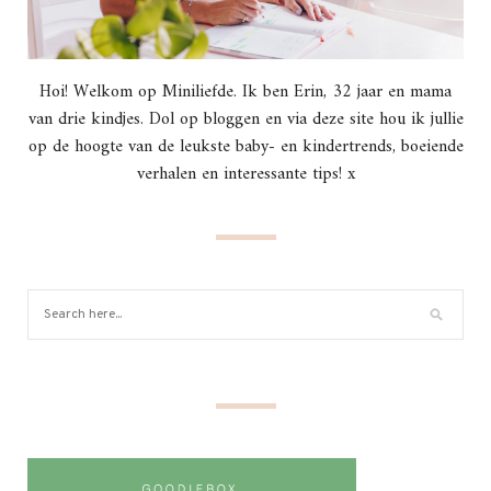
Hoi! Welkom op Miniliefde. Ik ben Erin, 32 jaar en mama
van drie kindjes. Dol op bloggen en via deze site hou ik jullie
op de hoogte van de leukste baby- en kindertrends, boeiende
verhalen en interessante tips! x