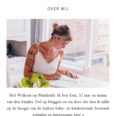
OVER MIJ
Hoi! Welkom op Miniliefde. Ik ben Erin, 32 jaar en mama
van drie kindjes. Dol op bloggen en via deze site hou ik jullie
op de hoogte van de leukste baby- en kindertrends, boeiende
verhalen en interessante tips! x