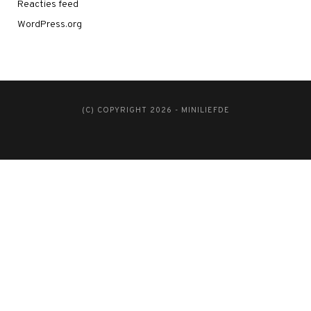
Reacties feed
WordPress.org
(C) COPYRIGHT 2026 - MINILIEFDE