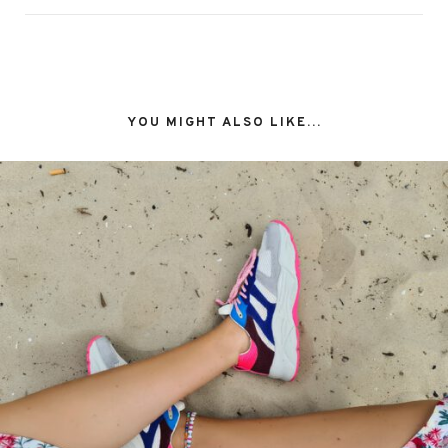
YOU MIGHT ALSO LIKE...