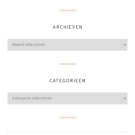
ARCHIEVEN
CATEGORIEËN