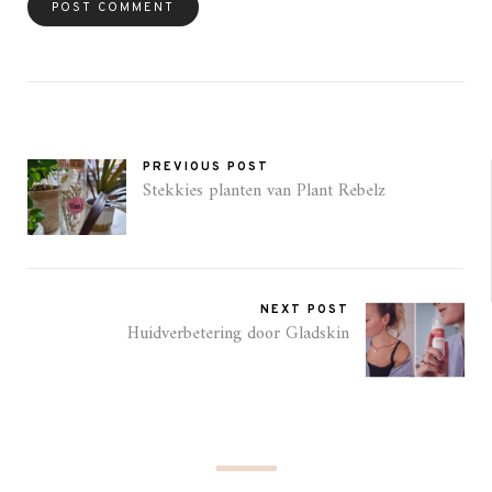
PREVIOUS POST
Stekkies planten van Plant Rebelz
NEXT POST
Huidverbetering door Gladskin