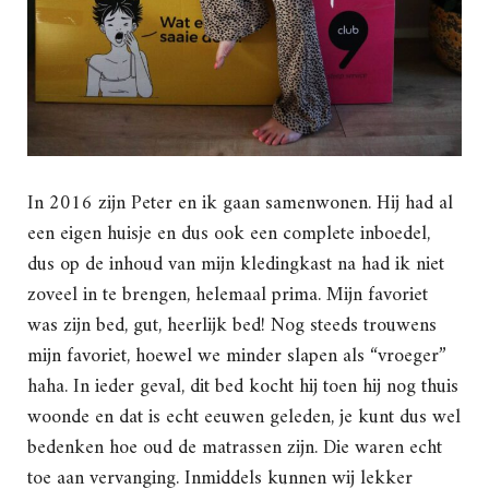
In 2016 zijn Peter en ik gaan samenwonen. Hij had al
een eigen huisje en dus ook een complete inboedel,
dus op de inhoud van mijn kledingkast na had ik niet
zoveel in te brengen, helemaal prima. Mijn favoriet
was zijn bed, gut, heerlijk bed! Nog steeds trouwens
mijn favoriet, hoewel we minder slapen als “vroeger”
haha. In ieder geval, dit bed kocht hij toen hij nog thuis
woonde en dat is echt eeuwen geleden, je kunt dus wel
bedenken hoe oud de matrassen zijn. Die waren echt
toe aan vervanging. Inmiddels kunnen wij lekker