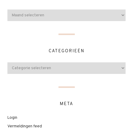
CATEGORIEËN
META
Login
Vermeldingen feed