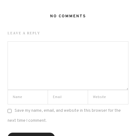
NO COMMENTS
LEAVE A REPLY
Save my name, email, and website in this browser for the
next time I comment.