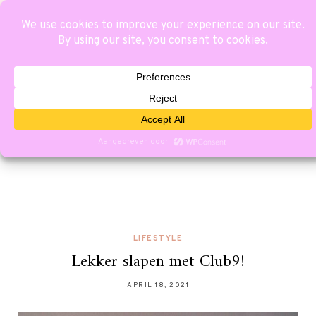
LIFESTYLE
Lekker slapen met Club9!
APRIL 18, 2021