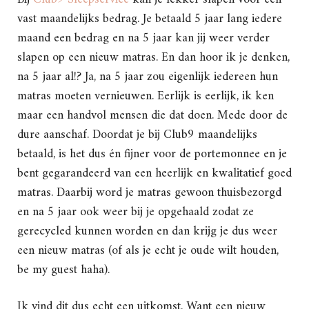
vast maandelijks bedrag. Je betaald 5 jaar lang iedere
maand een bedrag en na 5 jaar kan jij weer verder
slapen op een nieuw matras. En dan hoor ik je denken,
na 5 jaar al!? Ja, na 5 jaar zou eigenlijk iedereen hun
matras moeten vernieuwen. Eerlijk is eerlijk, ik ken
maar een handvol mensen die dat doen. Mede door de
dure aanschaf. Doordat je bij Club9 maandelijks
betaald, is het dus én fijner voor de portemonnee en je
bent gegarandeerd van een heerlijk en kwalitatief goed
matras. Daarbij word je matras gewoon thuisbezorgd
en na 5 jaar ook weer bij je opgehaald zodat ze
gerecycled kunnen worden en dan krijg je dus weer
een nieuw matras (of als je echt je oude wilt houden,
be my guest haha).
Ik vind dit dus echt een uitkomst. Want een nieuw