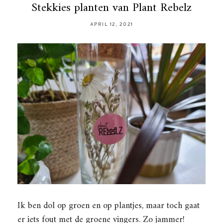
Stekkies planten van Plant Rebelz
APRIL 12, 2021
Ik ben dol op groen en op plantjes, maar toch gaat
er iets fout met de groene vingers. Zo jammer!