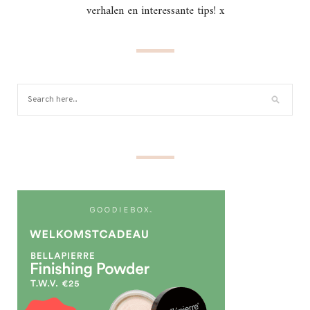
verhalen en interessante tips! x