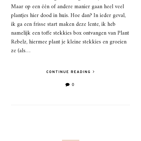
Maar op een één of andere manier gaan heel veel
plantjes hier dood in huis. Hoe dan? In ieder geval,
ik ga een frisse start maken deze lente, ik heb
namelijk een toffe stekkies box ontvangen van Plant
Rebelz, hiermee plant je kleine stekkies en groeien
ze (als…
CONTINUE READING
0