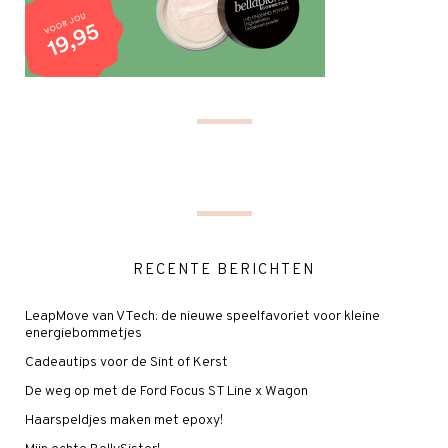
RECENTE BERICHTEN
LeapMove van VTech: de nieuwe speelfavoriet voor kleine
energiebommetjes
Cadeautips voor de Sint of Kerst
De weg op met de Ford Focus ST Line x Wagon
Haarspeldjes maken met epoxy!