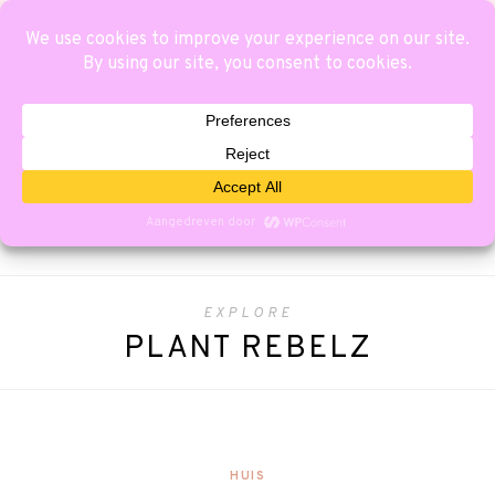
EXPLORE
PLANT REBELZ
HUIS