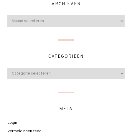
ARCHIEVEN
CATEGORIEËN
META
Login
Vermeldingen feed