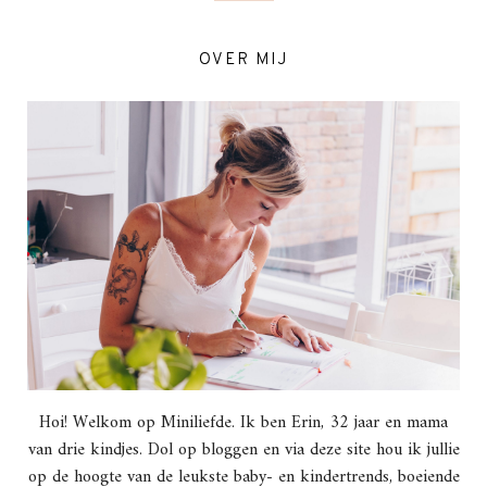
OVER MIJ
Hoi! Welkom op Miniliefde. Ik ben Erin, 32 jaar en mama
van drie kindjes. Dol op bloggen en via deze site hou ik jullie
op de hoogte van de leukste baby- en kindertrends, boeiende