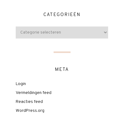
CATEGORIEËN
META
Login
Vermeldingen feed
Reacties feed
WordPress.org