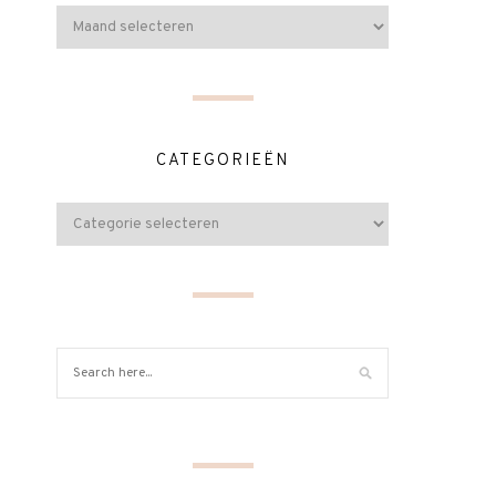
CATEGORIEËN