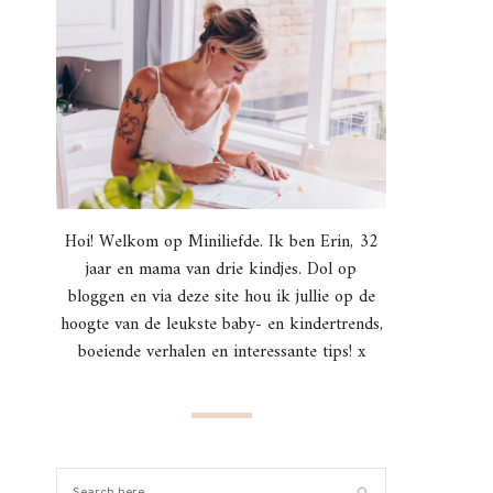
Hoi! Welkom op Miniliefde. Ik ben Erin, 32
jaar en mama van drie kindjes. Dol op
bloggen en via deze site hou ik jullie op de
hoogte van de leukste baby- en kindertrends,
boeiende verhalen en interessante tips! x