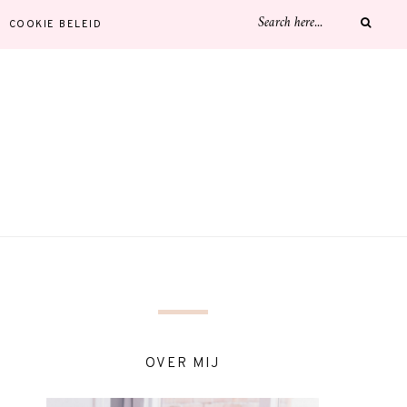
COOKIE BELEID
OVER MIJ