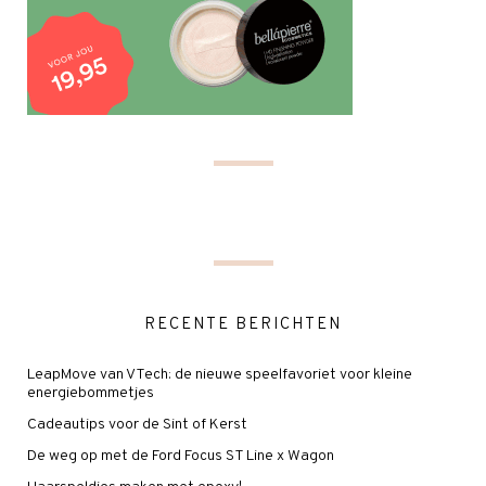
RECENTE BERICHTEN
LeapMove van VTech: de nieuwe speelfavoriet voor kleine
energiebommetjes
Cadeautips voor de Sint of Kerst
De weg op met de Ford Focus ST Line x Wagon