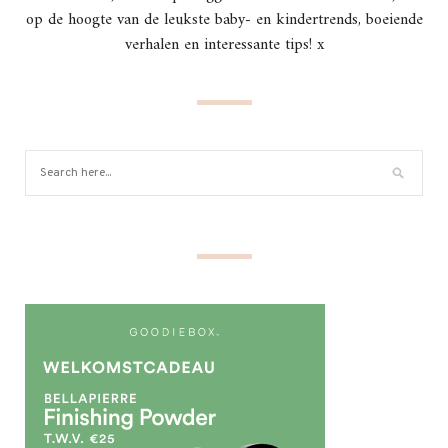
op de hoogte van de leukste baby- en kindertrends, boeiende
verhalen en interessante tips! x