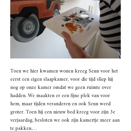
Toen we hier kwamen wonen kreeg Senn voor het
eerst een eigen slaapkamer, voor die tijd sliep hij
nog op onze kamer omdat we geen ruimte over
hadden. We maakten er een fijne plek van voor
hem, maar tijden veranderen en ook Senn werd
groter. Toen hij een nieuw bed kreeg voor zijn 3e
verjaardag, besloten we ook zijn kamertje meer aan
te pakken.…