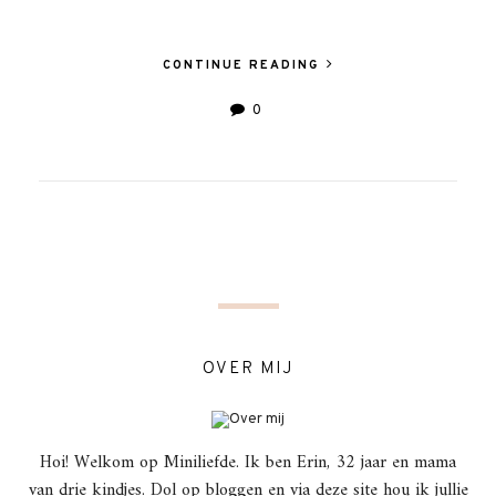
CONTINUE READING
0
OVER MIJ
Hoi! Welkom op Miniliefde. Ik ben Erin, 32 jaar en mama
van drie kindjes. Dol op bloggen en via deze site hou ik jullie