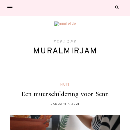
EXPLORE
MURALMIRJAM
HUIS
Een muurschildering voor Senn
JANUARI 7, 2021