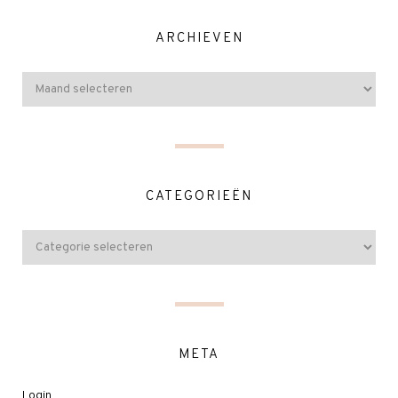
ARCHIEVEN
CATEGORIEËN
META
Login