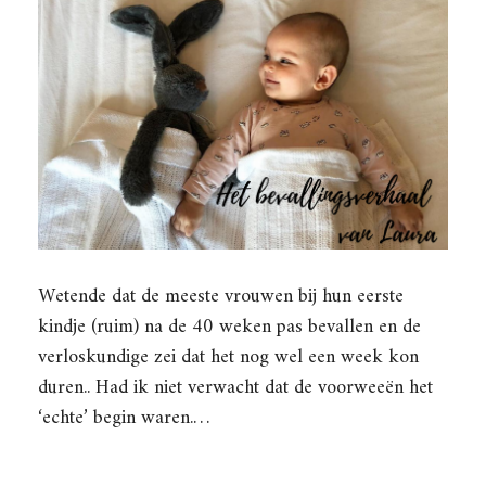
Wetende dat de meeste vrouwen bij hun eerste
kindje (ruim) na de 40 weken pas bevallen en de
verloskundige zei dat het nog wel een week kon
duren.. Had ik niet verwacht dat de voorweeën het
‘echte’ begin waren.…