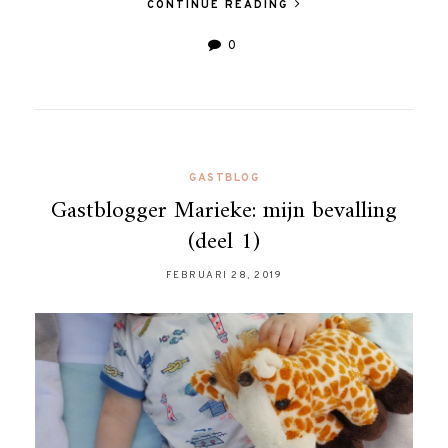
CONTINUE READING
0
GASTBLOG
Gastblogger Marieke: mijn bevalling
(deel 1)
FEBRUARI 28, 2019