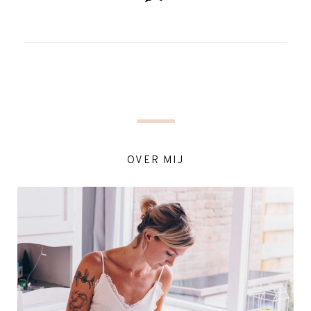
OVER MIJ