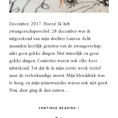
December, 2017. Hoera! Ik heb
zwangerschapsverlof. 28 december was ik
uitgerekend van mijn dochter Lauren. Acht
maanden heerlijk genoten van de zwangerschap,
niks geen gekke dingen. Niet misselijk en geen
gekke dingen. Controles waren ook elke keer
uitstekend. Tot dat ik in mijn eerste week verlof
naar de verloskundige moest. Mijn bloeddruk was
te hoog, en mijn urinewaardes waren ook niet goed.
Nou, daar ging ik dan samen…
CONTINUE READING