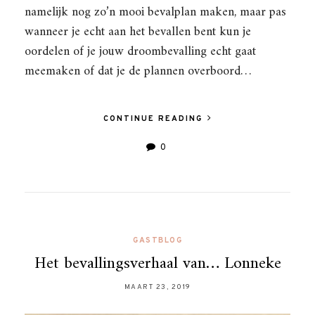
namelijk nog zo’n mooi bevalplan maken, maar pas
wanneer je echt aan het bevallen bent kun je
oordelen of je jouw droombevalling echt gaat
meemaken of dat je de plannen overboord…
CONTINUE READING
0
GASTBLOG
Het bevallingsverhaal van… Lonneke
MAART 23, 2019