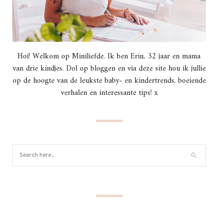
Hoi! Welkom op Miniliefde. Ik ben Erin, 32 jaar en mama
van drie kindjes. Dol op bloggen en via deze site hou ik jullie
op de hoogte van de leukste baby- en kindertrends, boeiende
verhalen en interessante tips! x