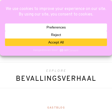
EXPLORE
BEVALLINGSVERHAAL
GASTBLOG