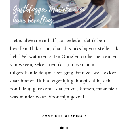
Het is alweer een half jaar geleden dat ik ben
bevallen. Ik kon mij daar dus niks bij voorstellen. Ik
heb héél wat uren zitten Googlen op het herkennen
van weeën, zeker toen ik ruim over mijn
uitgerekende datum heen ging. Finn zat wel lekker
daar binnen. Ik had eigenlijk gehoopt dat hij echt
rond de uitgerekende datum zou komen, maar niets
was minder waar. Voor mijn gevoel…
CONTINUE READING
0