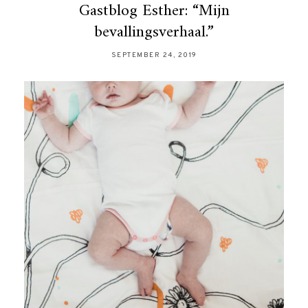
Gastblog Esther: “Mijn
bevallingsverhaal.”
SEPTEMBER 24, 2019