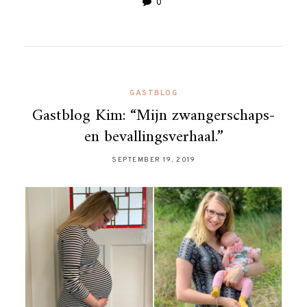
0
GASTBLOG
Gastblog Kim: “Mijn zwangerschaps-
en bevallingsverhaal.”
SEPTEMBER 19, 2019