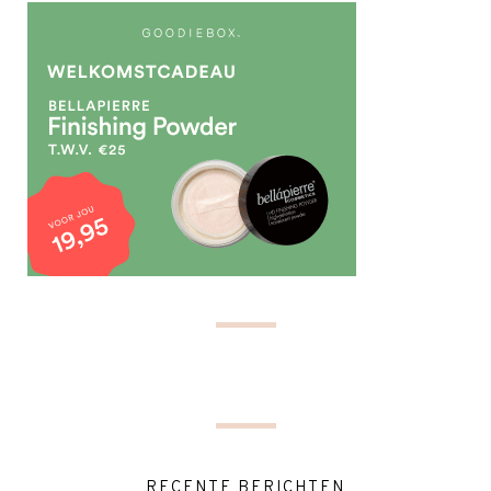
RECENTE BERICHTEN