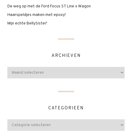
De weg op met de Ford Focus ST Line x Wagon
Haarspeldjes maken met epoxy!
Mijn echte BellySister!
ARCHIEVEN
CATEGORIEËN