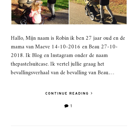
Hallo, Mijn naam is Robin ik ben 27 jaar oud en de
mama van Maeve 14-10-2016 en Beau 27-10-
2018. Ik Blog en Instagram onder de naam
thepastelsuitcase. Ik vertel jullie graag het
bevallingsverhaal van de bevalling van Beau.…
CONTINUE READING
1