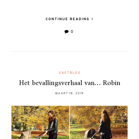
CONTINUE READING
0
GASTBLOG
Het bevallingsverhaal van… Robin
MAART 18, 2019