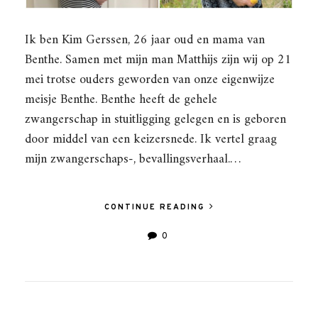
Ik ben Kim Gerssen, 26 jaar oud en mama van
Benthe. Samen met mijn man Matthijs zijn wij op 21
mei trotse ouders geworden van onze eigenwijze
meisje Benthe. Benthe heeft de gehele
zwangerschap in stuitligging gelegen en is geboren
door middel van een keizersnede. Ik vertel graag
mijn zwangerschaps-, bevallingsverhaal.…
CONTINUE READING
0