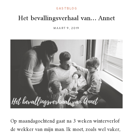
GASTBLOG
Het bevallingsverhaal van… Annet
MAART 9, 2019
Op maandagochtend gaat na 3 weken winterverlof
de wekker van mijn man. Ik moet, zoals wel vaker,