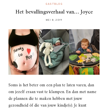
GASTBLOG
Het bevallingsverhaal van… Joyce
MEI 8, 2019
Soms is het beter om een plan te laten varen, dan
om jezelf eraan vast te klampen. En dan met name
de plannen die te maken hebben met jouw
gezondheid óf die van jouw kindje(s). Je kunt