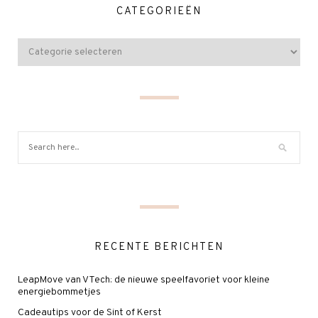
CATEGORIEËN
RECENTE BERICHTEN
LeapMove van VTech: de nieuwe speelfavoriet voor kleine
energiebommetjes
Cadeautips voor de Sint of Kerst