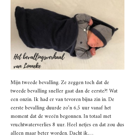
Mijn tweede bevalling. Ze zeggen toch dat de
tweede bevalling sneller gaat dan de eerste?! Wat
een onzin. Ik had er van tevoren bijna zin in. De
eerste bevalling duurde zo’n 6,5 uur vanaf het
moment dat de weeën begonnen. In totaal met
vruchtwaterverlies 8 uur. Heel netjes en dat zou dus
alleen maar beter worden. Dacht ik.…