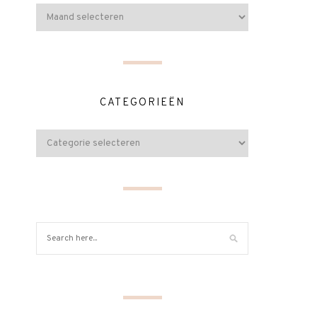
CATEGORIEËN