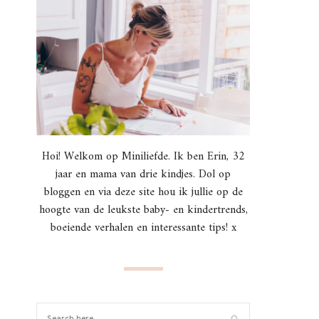
Hoi! Welkom op Miniliefde. Ik ben Erin, 32
jaar en mama van drie kindjes. Dol op
bloggen en via deze site hou ik jullie op de
hoogte van de leukste baby- en kindertrends,
boeiende verhalen en interessante tips! x