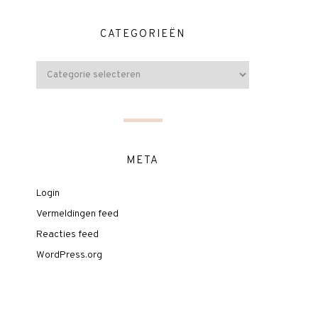
CATEGORIEËN
META
Login
Vermeldingen feed
Reacties feed
WordPress.org