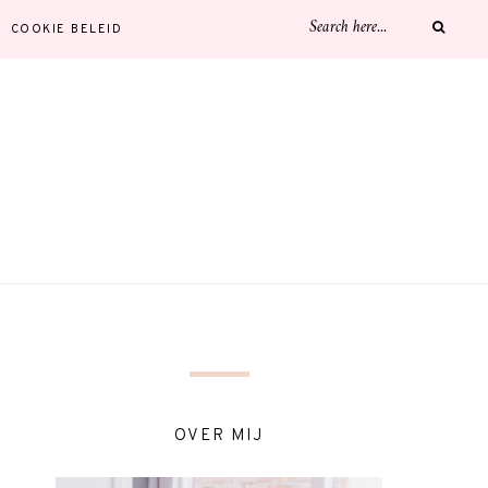
COOKIE BELEID
OVER MIJ