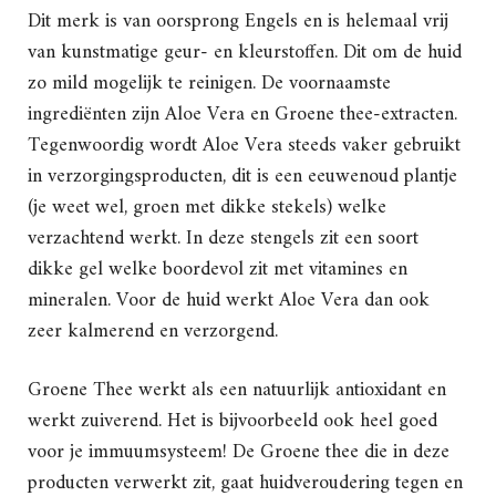
Dit merk is van oorsprong Engels en is helemaal vrij
van kunstmatige geur- en kleurstoffen. Dit om de huid
zo mild mogelijk te reinigen. De voornaamste
ingrediënten zijn Aloe Vera en Groene thee-extracten.
Tegenwoordig wordt Aloe Vera steeds vaker gebruikt
in verzorgingsproducten, dit is een eeuwenoud plantje
(je weet wel, groen met dikke stekels) welke
verzachtend werkt. In deze stengels zit een soort
dikke gel welke boordevol zit met vitamines en
mineralen. Voor de huid werkt Aloe Vera dan ook
zeer kalmerend en verzorgend.
Groene Thee werkt als een natuurlijk antioxidant en
werkt zuiverend. Het is bijvoorbeeld ook heel goed
voor je immuumsysteem! De Groene thee die in deze
producten verwerkt zit, gaat huidveroudering tegen en