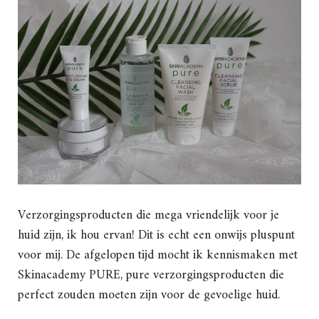
Verzorgingsproducten die mega vriendelijk voor je
huid zijn, ik hou ervan! Dit is echt een onwijs pluspunt
voor mij. De afgelopen tijd mocht ik kennismaken met
Skinacademy PURE, pure verzorgingsproducten die
perfect zouden moeten zijn voor de gevoelige huid.