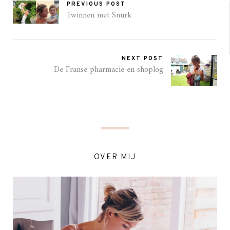
PREVIOUS POST
Twinnen met Snurk
NEXT POST
De Franse pharmacie en shoplog
OVER MIJ