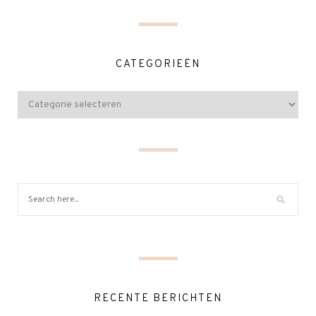
CATEGORIEËN
RECENTE BERICHTEN