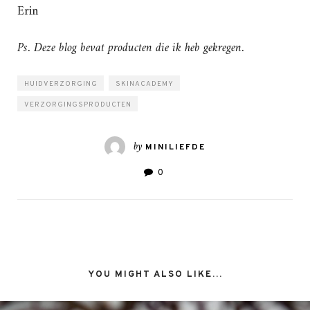
Erin
Ps. Deze blog bevat producten die ik heb gekregen.
HUIDVERZORGING
SKINACADEMY
VERZORGINGSPRODUCTEN
by
MINILIEFDE
0
YOU MIGHT ALSO LIKE...