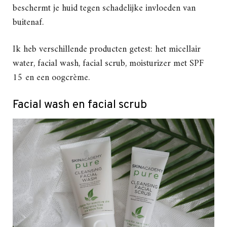
beschermt je huid tegen schadelijke invloeden van
buitenaf.
Ik heb verschillende producten getest: het micellair
water, facial wash, facial scrub, moisturizer met SPF
15 en een oogcrème.
Facial wash en facial scrub