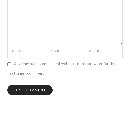
Save my name, email, and website in this browser for the
next time I comment.