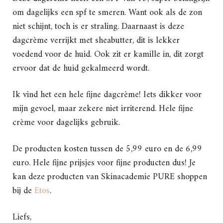
om dagelijks een spf te smeren. Want ook als de zon
niet schijnt, toch is er straling. Daarnaast is deze
dagcrème verrijkt met sheabutter, dit is lekker
voedend voor de huid. Ook zit er kamille in, dit zorgt
ervoor dat de huid gekalmeerd wordt.
Ik vind het een hele fijne dagcrème! Iets dikker voor
mijn gevoel, maar zekere niet irriterend. Hele fijne
crème voor dagelijks gebruik.
De producten kosten tussen de 5,99 euro en de 6,99
euro. Hele fijne prijsjes voor fijne producten dus! Je
kan deze producten van Skinacademie PURE shoppen
bij de
Etos
.
Liefs,