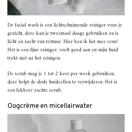
De facial wash is een lichtschuimende reiniger voor je
gezicht, deze kan je tweemaal daags gebruiken en is
licht en zacht van textuur. Hier ben ik het mee eens!
Het is een fijne reiniger, voelt goed aan en mijn huid
trekt niet na het reinigen.
De scrub mag je 1 tot 2 keer per week gebruiken,
deze helpt de dode huidcellen te verwijderen. Het is
een lekkere zachte scrub.
Oogcrème en micellairwater