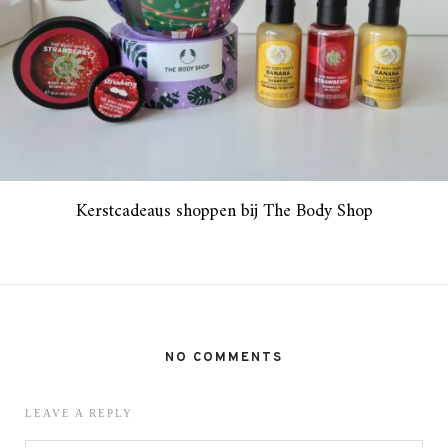
Kerstcadeaus shoppen bij The Body Shop
NO COMMENTS
LEAVE A REPLY