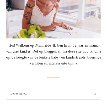
Hoi! Welkom op Miniliefde. Ik ben Erin, 32 jaar en mama
van drie kindjes. Dol op bloggen en via deze site hou ik jullie
op de hoogte van de leukste baby- en kindertrends, boeiende
verhalen en interessante tips! x