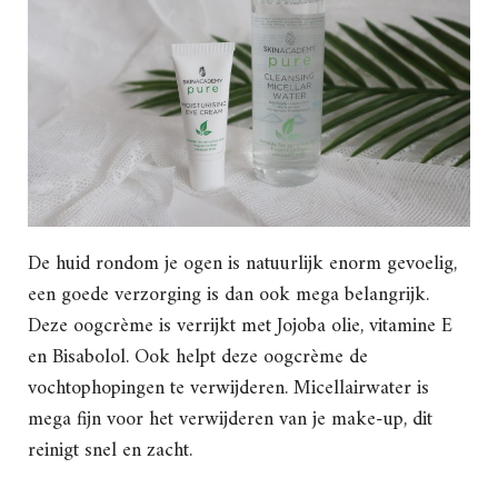
De huid rondom je ogen is natuurlijk enorm gevoelig,
een goede verzorging is dan ook mega belangrijk.
Deze oogcrème is verrijkt met Jojoba olie, vitamine E
en Bisabolol. Ook helpt deze oogcrème de
vochtophopingen te verwijderen. Micellairwater is
mega fijn voor het verwijderen van je make-up, dit
reinigt snel en zacht.