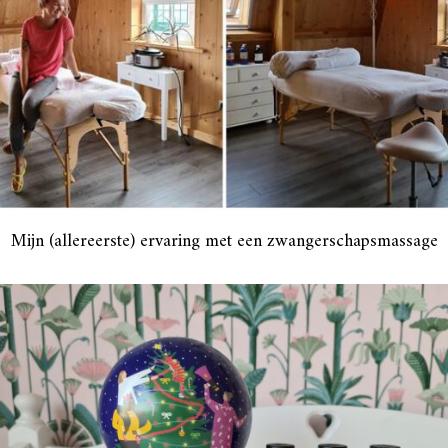
Mijn (allereerste) ervaring met een zwangerschapsmassage