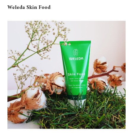
Weleda Skin Food