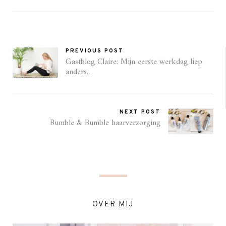
PREVIOUS POST
Gastblog Claire: Mijn eerste werkdag liep
anders..
NEXT POST
Bumble & Bumble haarverzorging
OVER MIJ