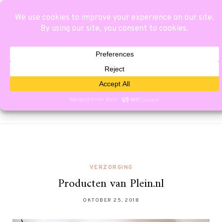
VERZORGING
Producten van Plein.nl
OKTOBER 25, 2018