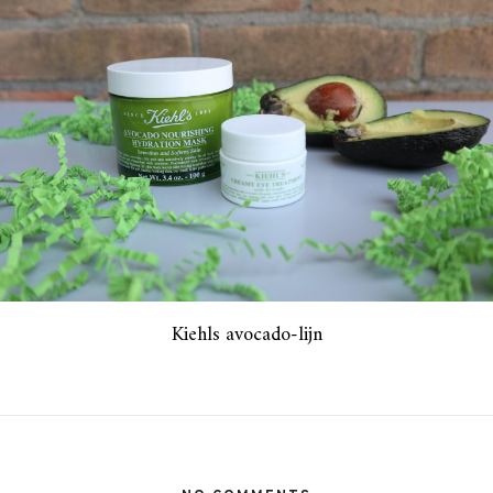
Kiehls avocado-lijn