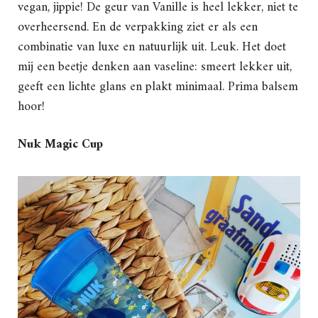
vegan, jippie! De geur van Vanille is heel lekker, niet te
overheersend. En de verpakking ziet er als een
combinatie van luxe en natuurlijk uit. Leuk. Het doet
mij een beetje denken aan vaseline: smeert lekker uit,
geeft een lichte glans en plakt minimaal. Prima balsem
hoor!
Nuk Magic Cup