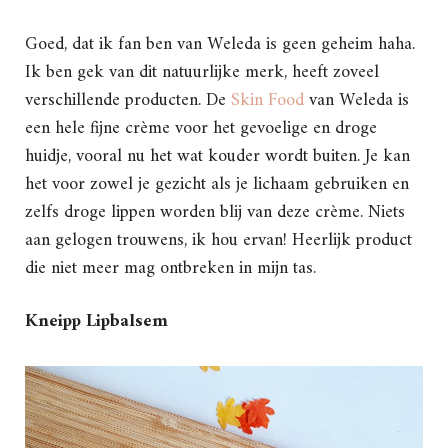
Goed, dat ik fan ben van Weleda is geen geheim haha.
Ik ben gek van dit natuurlijke merk, heeft zoveel
verschillende producten. De
Skin Food
van Weleda is
een hele fijne crème voor het gevoelige en droge
huidje, vooral nu het wat kouder wordt buiten. Je kan
het voor zowel je gezicht als je lichaam gebruiken en
zelfs droge lippen worden blij van deze crème. Niets
aan gelogen trouwens, ik hou ervan! Heerlijk product
die niet meer mag ontbreken in mijn tas.
Kneipp Lipbalsem