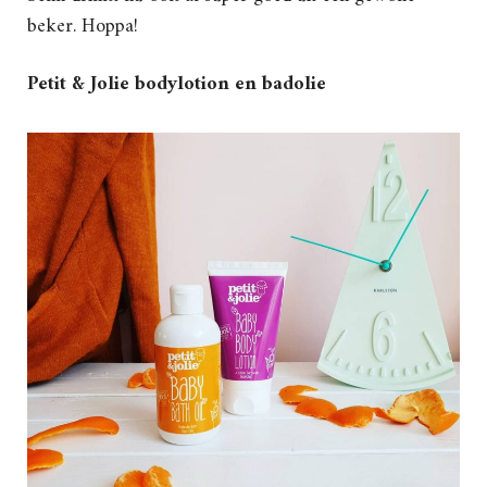
beker. Hoppa!
Petit & Jolie bodylotion en badolie