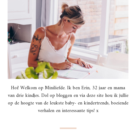
Hoi! Welkom op Miniliefde. Ik ben Erin, 32 jaar en mama
van drie kindjes. Dol op bloggen en via deze site hou ik jullie
op de hoogte van de leukste baby- en kindertrends, boeiende
verhalen en interessante tips! x