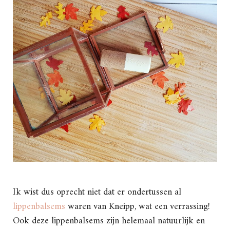
Ik wist dus oprecht niet dat er ondertussen al
lippenbalsems
waren van Kneipp, wat een verrassing!
Ook deze lippenbalsems zijn helemaal natuurlijk en