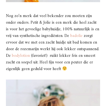
Nog zo’n merk dat veel bekender zou moeten zijn
onder ouders. Petit & Jolie is een merk die heel zacht
is voor het gevoelige babyhuidje, 100% natuurlijk is en
vrij van synthetische ingrediënten. De
badolie
zorgt
ervoor dat we met een zacht huidje uit bad komen en
door de rozemarijn werkt hij ook lekker ontspannend.
De
bodylotion
(favoriet!) ruikt lekker fris en smeert
zacht en soepel uit. Heel fijn voor een peuter die er
eigenlijk geen geduld voor heeft