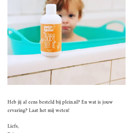
Heb jij al eens besteld bij plein.nl? En wat is jouw
ervaring? Laat het mij weten!
Liefs,