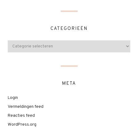
CATEGORIEËN
META
Login
Vermeldingen feed
Reacties feed
WordPress.org