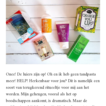
Onee! De luiers zijn op! Oh en ik heb geen tandpasta
meer! HELP! Herkenbaar voor jou? Dit is namelijk een
soort van terugkerend ritueeltje voor mij aan het
worden. Mijn geheugen, vooral als het op
boodschappen aankomt, is dramatisch. Maar de