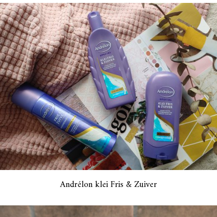
Andrélon klei Fris & Zuiver