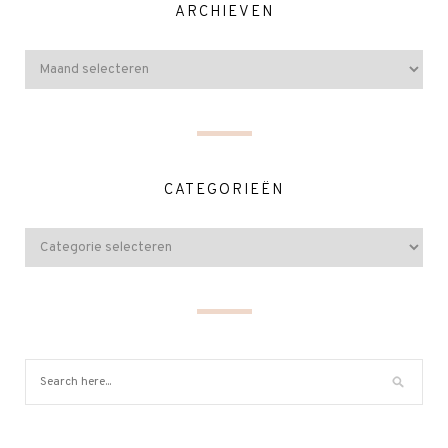
ARCHIEVEN
CATEGORIEËN