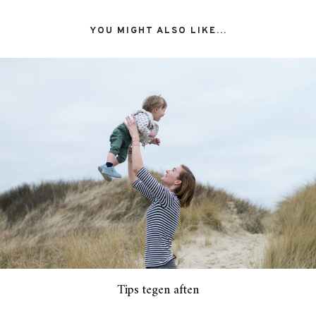
YOU MIGHT ALSO LIKE...
Tips tegen aften