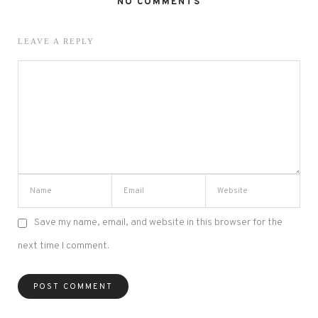
NO COMMENTS
LEAVE A REPLY
Save my name, email, and website in this browser for the
next time I comment.