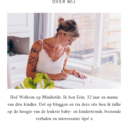
OVER MIJ
Hoi! Welkom op Miniliefde. Ik ben Erin, 32 jaar en mama
van drie kindjes. Dol op bloggen en via deze site hou ik jullie
op de hoogte van de leukste baby- en kindertrends, boeiende
verhalen en interessante tips! x