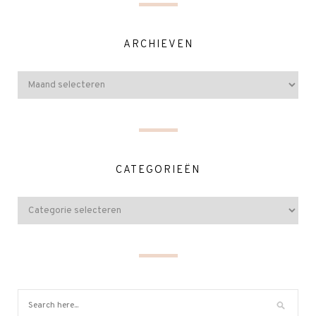
ARCHIEVEN
CATEGORIEËN