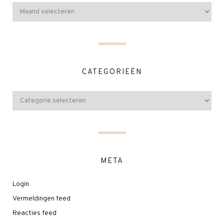
CATEGORIEËN
META
Login
Vermeldingen feed
Reacties feed