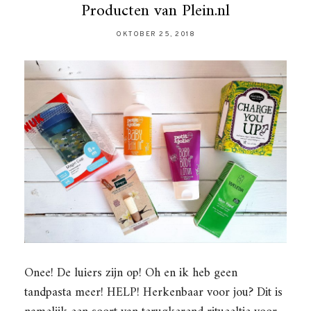
Producten van Plein.nl
OKTOBER 25, 2018
Onee! De luiers zijn op! Oh en ik heb geen
tandpasta meer! HELP! Herkenbaar voor jou? Dit is