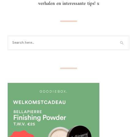
verhalen en interessante tips! x