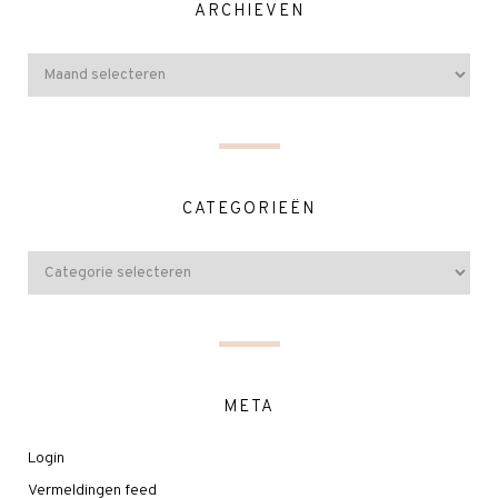
ARCHIEVEN
CATEGORIEËN
META
Login
Vermeldingen feed