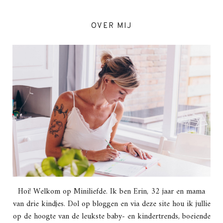
OVER MIJ
Hoi! Welkom op Miniliefde. Ik ben Erin, 32 jaar en mama
van drie kindjes. Dol op bloggen en via deze site hou ik jullie
op de hoogte van de leukste baby- en kindertrends, boeiende