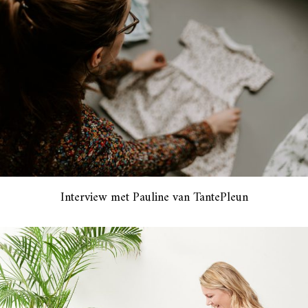
Interview met Pauline van TantePleun