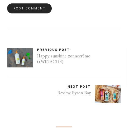
PREVIOUS POST
Happy sunshine zonnecrème
(+WINACTIE)
NEXT POST
Review Byron Bay