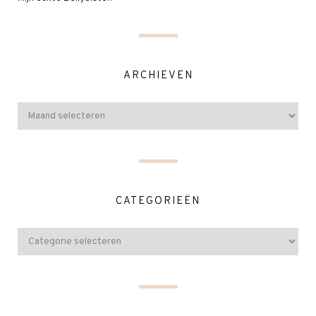
ARCHIEVEN
CATEGORIEËN