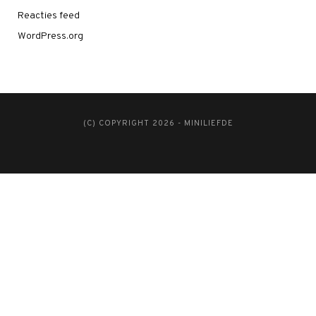
Reacties feed
WordPress.org
(C) COPYRIGHT 2026 - MINILIEFDE