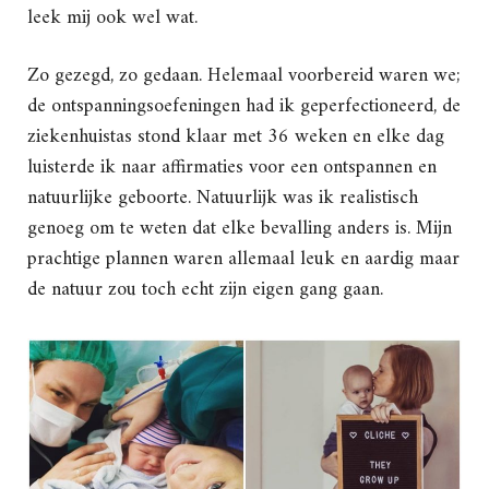
leek mij ook wel wat.
Zo gezegd, zo gedaan. Helemaal voorbereid waren we;
de ontspanningsoefeningen had ik geperfectioneerd, de
ziekenhuistas stond klaar met 36 weken en elke dag
luisterde ik naar affirmaties voor een ontspannen en
natuurlijke geboorte. Natuurlijk was ik realistisch
genoeg om te weten dat elke bevalling anders is. Mijn
prachtige plannen waren allemaal leuk en aardig maar
de natuur zou toch echt zijn eigen gang gaan.