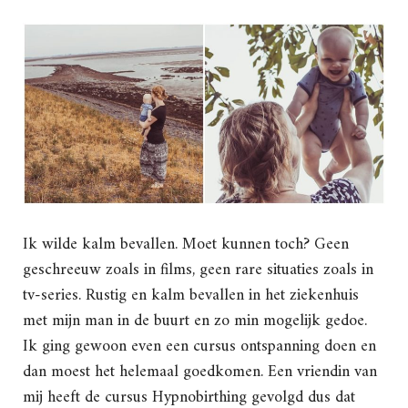
Ik wilde kalm bevallen. Moet kunnen toch? Geen
geschreeuw zoals in films, geen rare situaties zoals in
tv-series. Rustig en kalm bevallen in het ziekenhuis
met mijn man in de buurt en zo min mogelijk gedoe.
Ik ging gewoon even een cursus ontspanning doen en
dan moest het helemaal goedkomen. Een vriendin van
mij heeft de cursus Hypnobirthing gevolgd dus dat