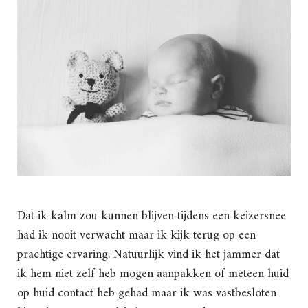
Dat ik kalm zou kunnen blijven tijdens een keizersnee
had ik nooit verwacht maar ik kijk terug op een
prachtige ervaring. Natuurlijk vind ik het jammer dat
ik hem niet zelf heb mogen aanpakken of meteen huid
op huid contact heb gehad maar ik was vastbesloten