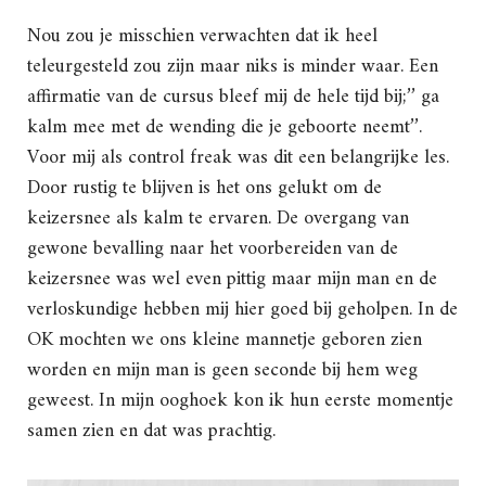
Nou zou je misschien verwachten dat ik heel
teleurgesteld zou zijn maar niks is minder waar. Een
affirmatie van de cursus bleef mij de hele tijd bij;’’ ga
kalm mee met de wending die je geboorte neemt’’.
Voor mij als control freak was dit een belangrijke les.
Door rustig te blijven is het ons gelukt om de
keizersnee als kalm te ervaren. De overgang van
gewone bevalling naar het voorbereiden van de
keizersnee was wel even pittig maar mijn man en de
verloskundige hebben mij hier goed bij geholpen. In de
OK mochten we ons kleine mannetje geboren zien
worden en mijn man is geen seconde bij hem weg
geweest. In mijn ooghoek kon ik hun eerste momentje
samen zien en dat was prachtig.