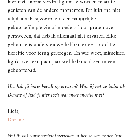
hier niet enorm verdrietig om te worden maar te
genieten van de andere momenten. Dit lukt me niet
altijd, als ik bijvoorbeeld een natuurlijke
geboortefilmpje zie of moeders hoor praten over
persweeën, dat heb ik allemaal niet ervaren. Elke
geboorte is anders en we hebben er een prachtig
kereltje voor terug gekregen. En wie weet, misschien
lig ik over een paar jaar wel helemaal zen in een
geboortebad.
Hoe heb jij jouw bevalling ervaren? Was jij net zo kalm als
Dorene of had je hier toch wat meer moeite mee?
Liefs,
Dorene
Wil jij ook jouw verhaal vertellen of heb je een ander leuk