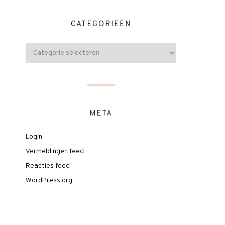
CATEGORIEËN
META
Login
Vermeldingen feed
Reacties feed
WordPress.org