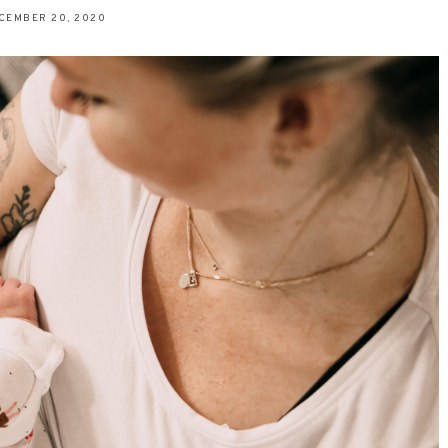
CEMBER 20, 2020