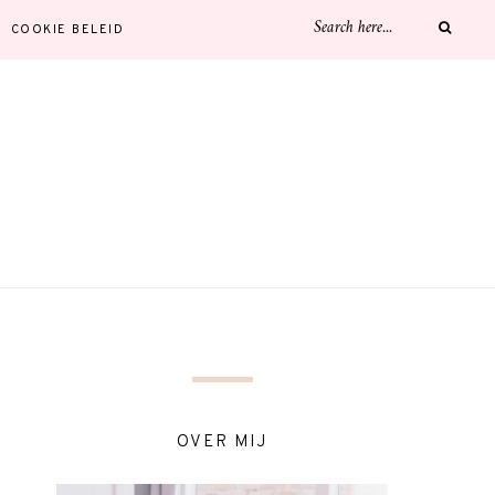
COOKIE BELEID
OVER MIJ