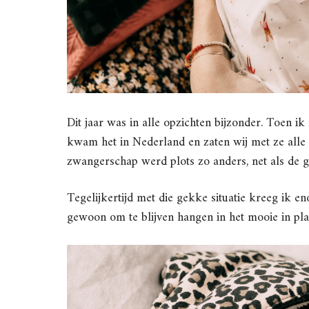
Dit jaar was in alle opzichten bijzonder. Toen 
kwam het in Nederland en zaten wij met ze alle
zwangerschap werd plots zo anders, net als de 
Tegelijkertijd met die gekke situatie kreeg ik 
gewoon om te blijven hangen in het mooie in pl