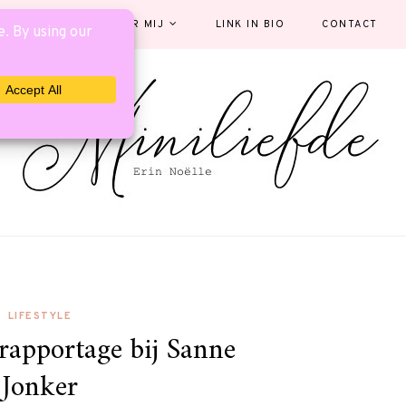
EGORIEËN
OVER MIJ
LINK IN BIO
CONTACT
LIFESTYLE
rapportage bij Sanne
Jonker