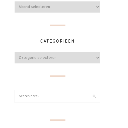
CATEGORIEËN