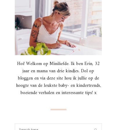
Hoi! Welkom op Miniliefde. Ik ben Erin, 32
jaar en mama van drie kindjes. Dol op
bloggen en via deze site hou ik jullie op de
hoogte van de leukste baby- en kindertrends,
boeiende verhalen en interessante tips! x