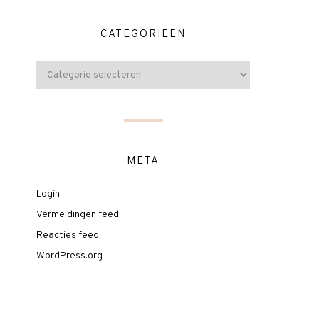
CATEGORIEËN
META
Login
Vermeldingen feed
Reacties feed
WordPress.org