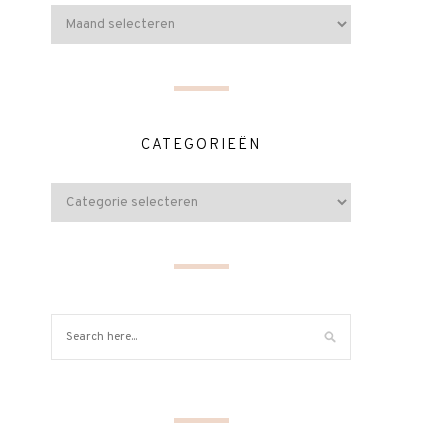
CATEGORIEËN