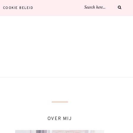
COOKIE BELEID
OVER MIJ