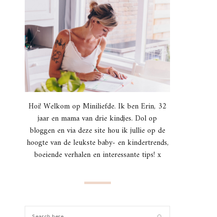
Hoi! Welkom op Miniliefde. Ik ben Erin, 32
jaar en mama van drie kindjes. Dol op
bloggen en via deze site hou ik jullie op de
hoogte van de leukste baby- en kindertrends,
boeiende verhalen en interessante tips! x