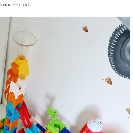
VEMBER 23, 2021