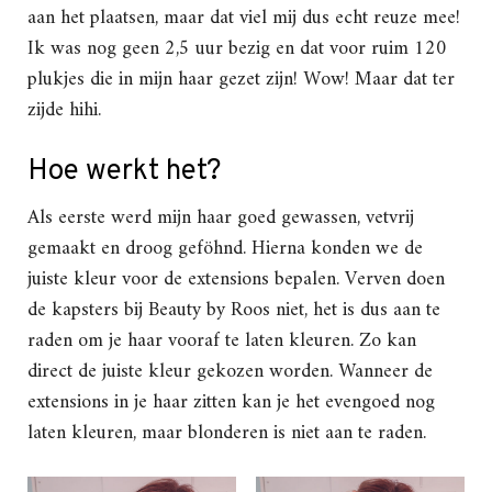
aan het plaatsen, maar dat viel mij dus echt reuze mee!
Ik was nog geen 2,5 uur bezig en dat voor ruim 120
plukjes die in mijn haar gezet zijn! Wow! Maar dat ter
zijde hihi.
Hoe werkt het?
Als eerste werd mijn haar goed gewassen, vetvrij
gemaakt en droog geföhnd. Hierna konden we de
juiste kleur voor de extensions bepalen. Verven doen
de kapsters bij Beauty by Roos niet, het is dus aan te
raden om je haar vooraf te laten kleuren. Zo kan
direct de juiste kleur gekozen worden. Wanneer de
extensions in je haar zitten kan je het evengoed nog
laten kleuren, maar blonderen is niet aan te raden.