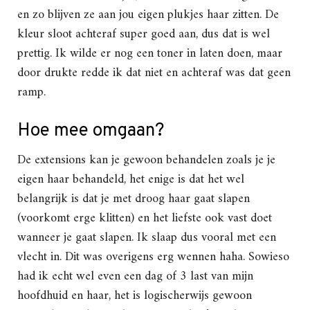
en zo blijven ze aan jou eigen plukjes haar zitten. De
kleur sloot achteraf super goed aan, dus dat is wel
prettig. Ik wilde er nog een toner in laten doen, maar
door drukte redde ik dat niet en achteraf was dat geen
ramp.
Hoe mee omgaan?
De extensions kan je gewoon behandelen zoals je je
eigen haar behandeld, het enige is dat het wel
belangrijk is dat je met droog haar gaat slapen
(voorkomt erge klitten) en het liefste ook vast doet
wanneer je gaat slapen. Ik slaap dus vooral met een
vlecht in. Dit was overigens erg wennen haha. Sowieso
had ik echt wel even een dag of 3 last van mijn
hoofdhuid en haar, het is logischerwijs gewoon