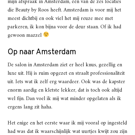
mijn afspraak in Amsterdam, één van de zes locaties
die Beauty by Roos heeft. Amsterdam is voor mij het
meest dichtbij en ook viel het mij reuze mee met
parkeren, ik kon bijna voor de deur staan. Of ik had
gewoon mazzel
Op naar Amsterdam
De salon in Amsterdam ziet er heel knus, gezellig en
luxe uit. Hij is ruim opgezet en straalt professionaliteit
uit. Iets wat ik zelf erg waardeer. Ook was de kapster
enorm aardig en kletste lekker, dat is toch ook altijd
wel fijn. Dan voel ik mij wat minder opgelaten als ik
ergens lang zit haha.
Het enige en het eerste waar ik mij vooral op ingesteld
had was dat ik waarschijnlijk wat uurtjes kwijt zou zijn