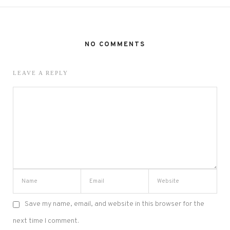
NO COMMENTS
LEAVE A REPLY
Save my name, email, and website in this browser for the
next time I comment.