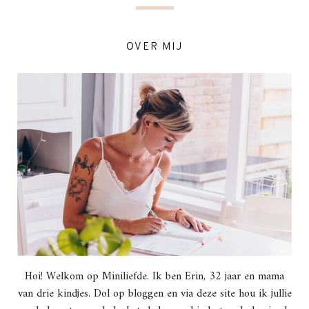
OVER MIJ
Hoi! Welkom op Miniliefde. Ik ben Erin, 32 jaar en mama
van drie kindjes. Dol op bloggen en via deze site hou ik jullie