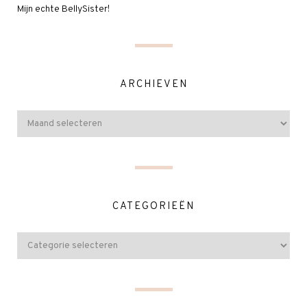
Mijn echte BellySister!
ARCHIEVEN
CATEGORIEËN