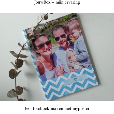
JouwBox – mijn ervaring
Een fotoboek maken met myposter