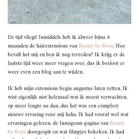
De tijd vliegt! Inmiddels heb ik alweer bijna 4
maanden de hairextensions van
Beauty by Roos
. Hoe
bevalt het mij en ben ik nog tevreden? Ik krijg er de
laatste tijd weer meer vragen over, dus ik besloot er
weer even een blog aan te wijden.
Ik heb mijn extensions begin augustus laten zetten. Ik
wist eigenlijk niet helemaal wat ik moest verwachten,
op meer lengte na dan, dus het was een compleet
nieuwe ervaring voor mij haha. Ik had vooraf wel wat
ervaringen gelezen, de Instagram-pagina van
Beauty
by Roos
doorgespit en wat filmpjes bekeken. Ik had