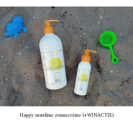
Happy sunshine zonnecrème (+WINACTIE)