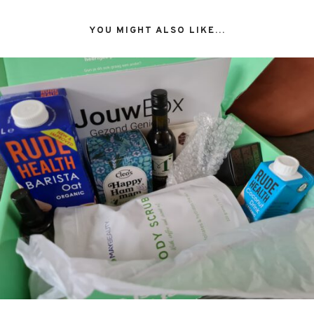
YOU MIGHT ALSO LIKE...