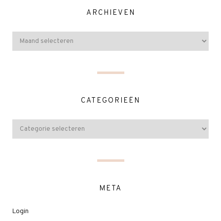
ARCHIEVEN
CATEGORIEËN
META
Login