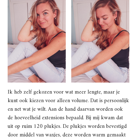
Ik heb zelf gekozen voor wat meer lengte, maar je
kunt ook kiezen voor alleen volume. Dat is persoonlijk
en net wat je wilt. Aan de hand daarvan worden ook
de hoeveelheid extensions bepaald. Bij mij kwam dat
uit op ruim 120 plukjes. De plukjes worden bevestigd
door middel van waxjes, deze worden warm gemaakt