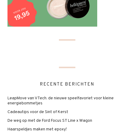
RECENTE BERICHTEN
LeapMove van VTech: de nieuwe speelfavoriet voor kleine
energiebommetjes
Cadeautips voor de Sint of Kerst
De weg op met de Ford Focus ST Line x Wagon
Haarspeldjes maken met epoxy!