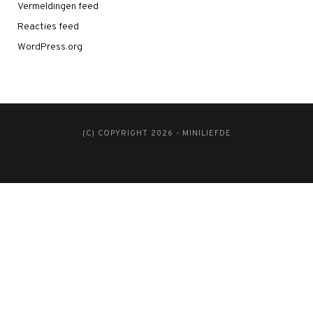
Vermeldingen feed
Reacties feed
WordPress.org
(C) COPYRIGHT 2026 - MINILIEFDE