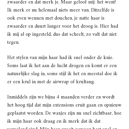
zwaarder en dat merk je. Maar geloof mij: het went!
Ik merk er nu helemaal niets meer van. Ditzelfde is
ook even wennen met douchen, je natte haar is
zwaarder en duurt langer voor het droog is. Hier had
ik mij al op ingesteld, dus dat scheelt, zo valt dat niet
tegen.
Het stylen van mijn haar had ik snel onder de knie.
Soms laat ik het aan de lucht drogen en komt er een
natuurlijke slag in, soms stijl ik het en meestal doe ik
er een krul in met de airwrap of krultang.
Inmiddels zijn we bijna 4 maanden verder en wordt
het hoog tijd dat mijn extensions eruit gaan en opnieuw
geplaatst worden. De waxjes zijn nu snel zichtbaar, hoe
ik mijn haar ook draag en ik merk dat ik dat