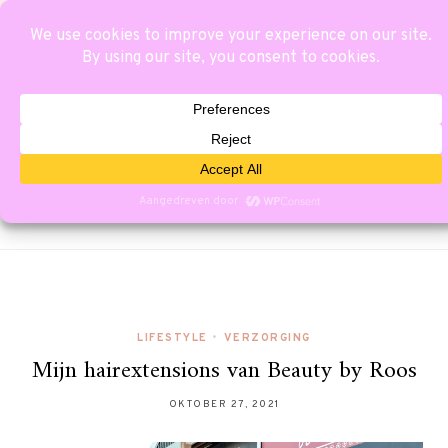
LIFESTYLE
•
VERZORGING
Mijn hairextensions van Beauty by Roos
OKTOBER 27, 2021