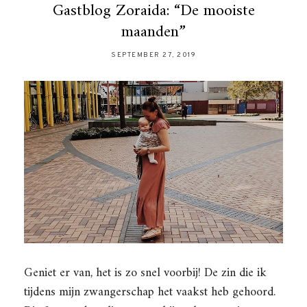
Gastblog Zoraida: “De mooiste
maanden”
SEPTEMBER 27, 2019
Geniet er van, het is zo snel voorbij! De zin die ik
tijdens mijn zwangerschap het vaakst heb gehoord.