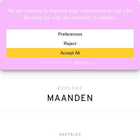
EXPLORE
MAANDEN
GASTBLOG