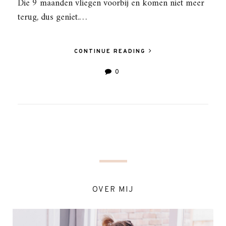
Die 9 maanden vliegen voorbij en komen niet meer
terug, dus geniet.…
CONTINUE READING
0
OVER MIJ