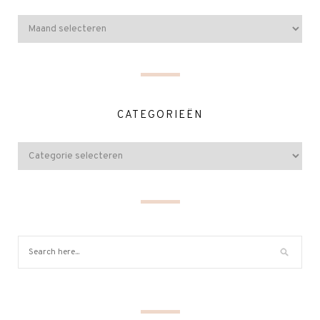
CATEGORIEËN