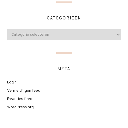
CATEGORIEËN
META
Login
Vermeldingen feed
Reacties feed
WordPress.org