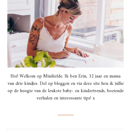
Hoi! Welkom op Miniliefde. Ik ben Erin, 32 jaar en mama
van drie kindjes. Dol op bloggen en via deze site hou ik jullie
op de hoogte van de leukste baby- en kindertrends, boeiende
verhalen en interessante tips! x