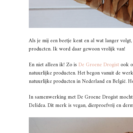
Als je mij een beetje kent en al wat langer volgt
producten. Ik word daar gewoon vrolijk van!
En niet alleen ik! Zo is
De Groene Drogist
ook on
natuurlijke producten. Het begon vanuit de werk
natuurlijke producten in Nederland en België. Ho
In samenwerking met De Groene Drogist mocht
Delídea. Dit merk is vegan, dierproefvrij en derm