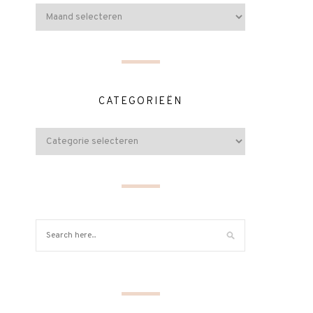
CATEGORIEËN