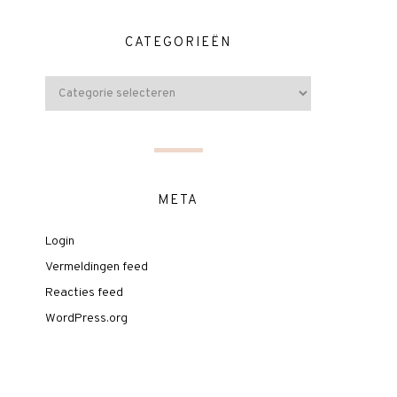
CATEGORIEËN
META
Login
Vermeldingen feed
Reacties feed
WordPress.org