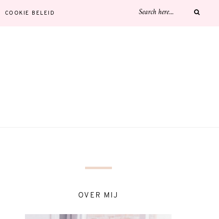
COOKIE BELEID
OVER MIJ