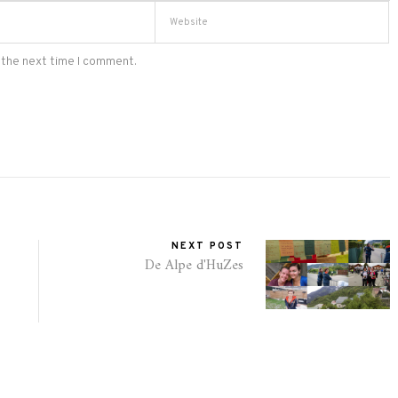
 the next time I comment.
NEXT POST
De Alpe d'HuZes