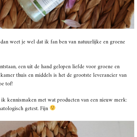
, dan weet je wel dat ik fan ben van natuurlijke en groene
tstaan, een uit de hand gelopen liefde voor groene en
kamer thuis en middels is het de grootste leverancier van
e tof!
 ik kennismaken met wat producten van een nieuw merk:
atologisch getest. Fijn