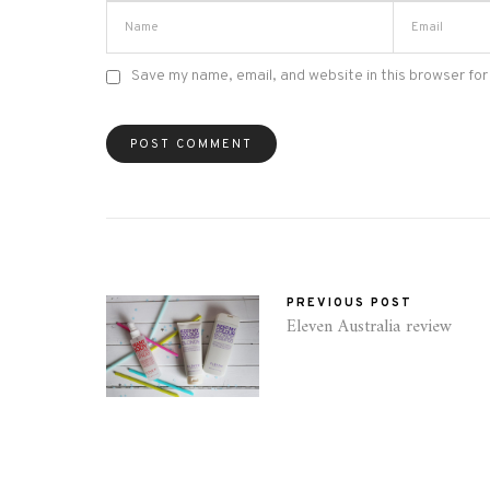
Save my name, email, and website in this browser for
PREVIOUS POST
Eleven Australia review