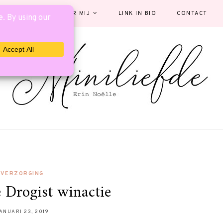
EGORIEËN
OVER MIJ
LINK IN BIO
CONTACT
VERZORGING
 Drogist winactie
ANUARI 23, 2019