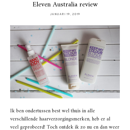
Eleven Australia review
JANUARI 19, 2019
Ik ben ondertussen best wel thuis in alle
verschillende haarverzorgingsmerken, heb er al
veel geprobeerd! Toch ontdek ik zo nu en dan weer