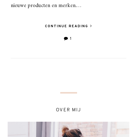
nieuwe producten en merken.…
CONTINUE READING
1
OVER MIJ