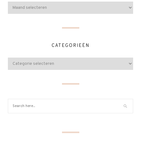
CATEGORIEËN