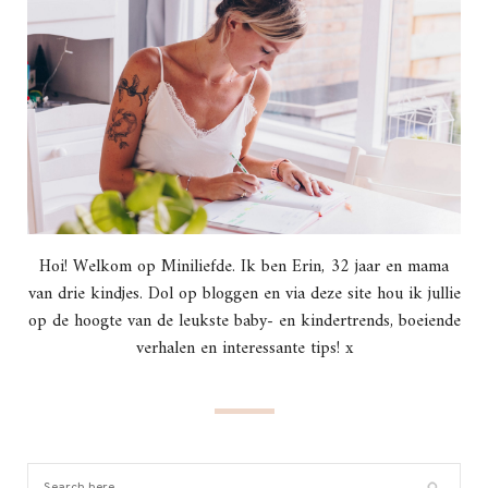
Hoi! Welkom op Miniliefde. Ik ben Erin, 32 jaar en mama
van drie kindjes. Dol op bloggen en via deze site hou ik jullie
op de hoogte van de leukste baby- en kindertrends, boeiende
verhalen en interessante tips! x