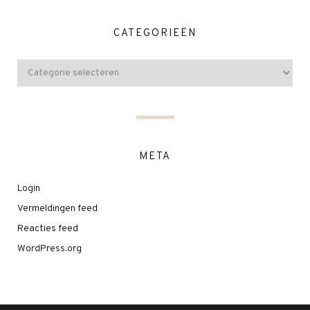
CATEGORIEËN
META
Login
Vermeldingen feed
Reacties feed
WordPress.org