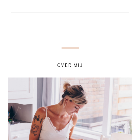
OVER MIJ