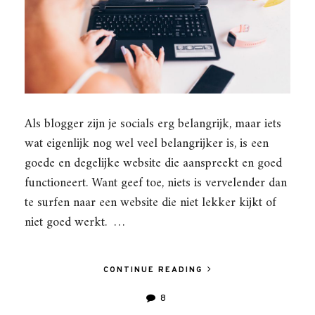
Als blogger zijn je socials erg belangrijk, maar iets
wat eigenlijk nog wel veel belangrijker is, is een
goede en degelijke website die aanspreekt en goed
functioneert. Want geef toe, niets is vervelender dan
te surfen naar een website die niet lekker kijkt of
niet goed werkt. …
CONTINUE READING
8