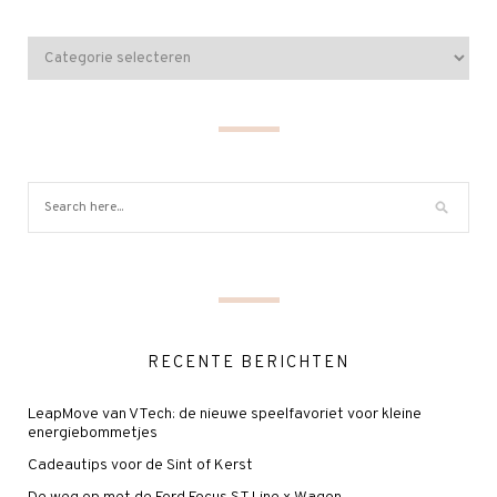
RECENTE BERICHTEN
LeapMove van VTech: de nieuwe speelfavoriet voor kleine
energiebommetjes
Cadeautips voor de Sint of Kerst