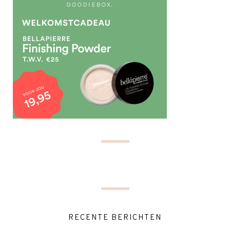
RECENTE BERICHTEN