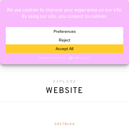
EXPLORE
WEBSITE
GASTBLOG