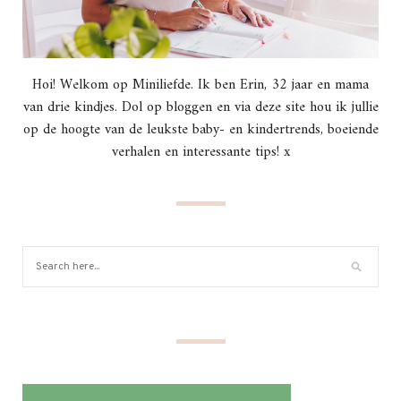
Hoi! Welkom op Miniliefde. Ik ben Erin, 32 jaar en mama
van drie kindjes. Dol op bloggen en via deze site hou ik jullie
op de hoogte van de leukste baby- en kindertrends, boeiende
verhalen en interessante tips! x