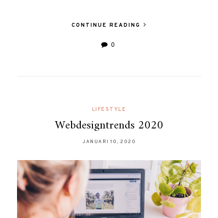
CONTINUE READING
0
LIFESTYLE
Webdesigntrends 2020
JANUARI 10, 2020