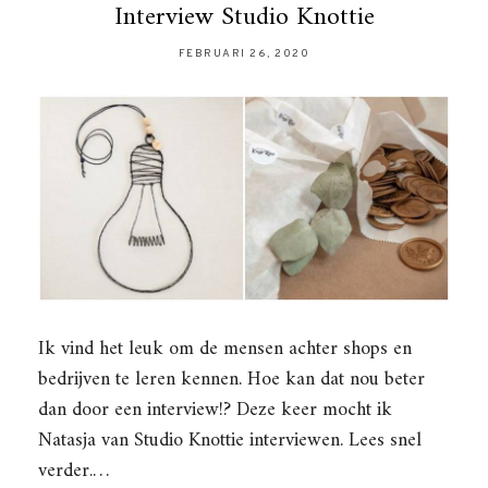
Interview Studio Knottie
FEBRUARI 26, 2020
Ik vind het leuk om de mensen achter shops en
bedrijven te leren kennen. Hoe kan dat nou beter
dan door een interview!? Deze keer mocht ik
Natasja van Studio Knottie interviewen. Lees snel
verder.…