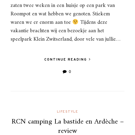
zaten twee weken in een huisje op een park van
Roompot en wat hebben we genoten. Stiekem
waren we er enorm aan toe
Tijdens deze
vakantie brachten wij een bezoekje aan het
speelpark Klein Zwitserland, door vele van jullie…
CONTINUE READING
0
LIFESTYLE
RCN camping La bastide en Ardèche –
review