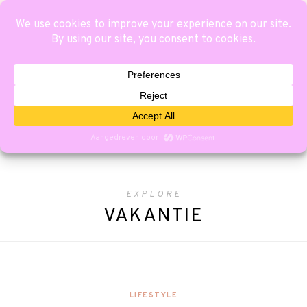
EXPLORE
VAKANTIE
LIFESTYLE