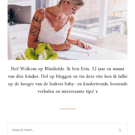
Hoi! Welkom op Miniliefde. Ik ben Erin, 32 jaar en mama
van drie kindjes. Dol op bloggen en via deze site hou ik jullie
op de hoogte van de leukste baby- en kindertrends, boeiende
verhalen en interessante tips! x