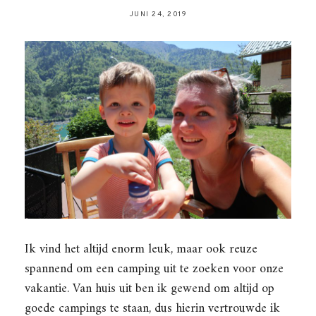
JUNI 24, 2019
Ik vind het altijd enorm leuk, maar ook reuze
spannend om een camping uit te zoeken voor onze
vakantie. Van huis uit ben ik gewend om altijd op
goede campings te staan, dus hierin vertrouwde ik