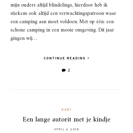
mijn ouders altijd blindelings, hierdoor heb ik
stiekem ook altijd een verwachtingspatroon waar
een camping aan moet voldoen. Met op één: een
schone camping in een mooie omgeving. Dit jaar
gingen wij…
CONTINUE READING
2
BABY
Een lange autorit met je kindje
APRIL 6, 2018