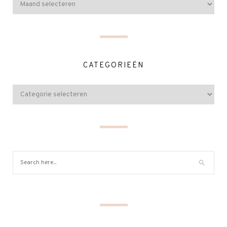
CATEGORIEËN