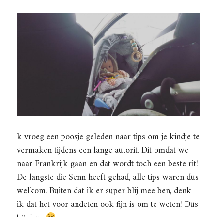
k vroeg een poosje geleden naar tips om je kindje te
vermaken tijdens een lange autorit. Dit omdat we
naar Frankrijk gaan en dat wordt toch een beste rit!
De langste die Senn heeft gehad, alle tips waren dus
welkom. Buiten dat ik er super blij mee ben, denk
ik dat het voor andeten ook fijn is om te weten! Dus