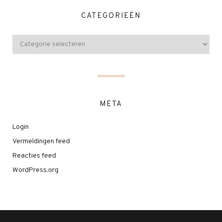
CATEGORIEËN
META
Login
Vermeldingen feed
Reacties feed
WordPress.org