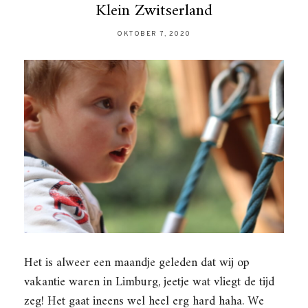
Klein Zwitserland
OKTOBER 7, 2020
Het is alweer een maandje geleden dat wij op
vakantie waren in Limburg, jeetje wat vliegt de tijd
zeg! Het gaat ineens wel heel erg hard haha. We