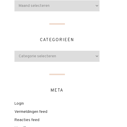
CATEGORIEËN
META
Login
Vermeldingen feed
Reacties feed