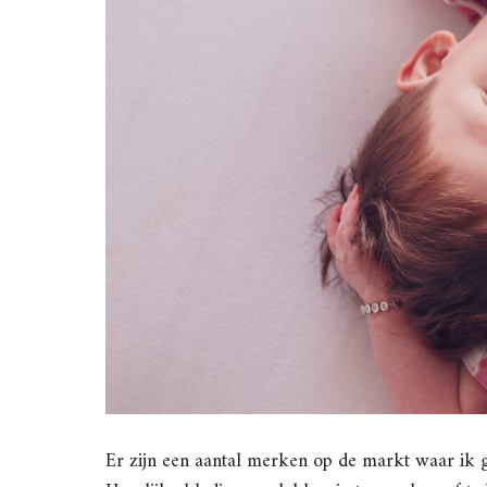
Er zijn een aantal merken op de markt waar ik 