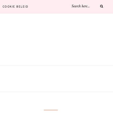
COOKIE BELEID