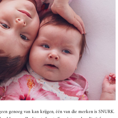
geen genoeg van kan krijgen, één van die merken is SNURK.