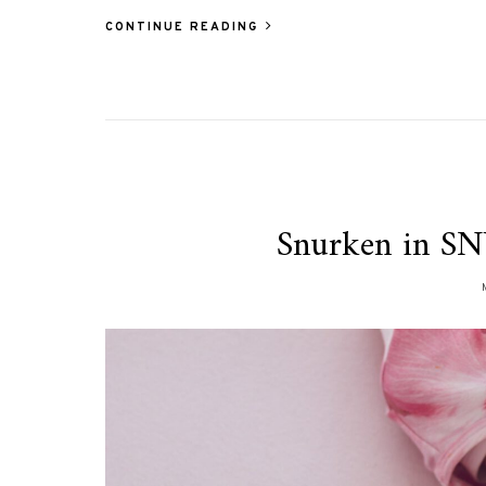
CONTINUE READING
Snurken in SN