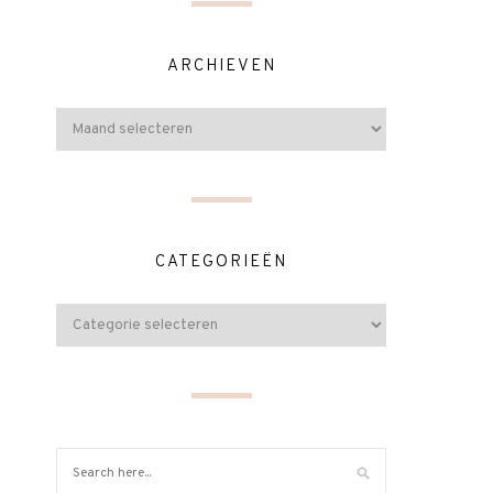
ARCHIEVEN
CATEGORIEËN