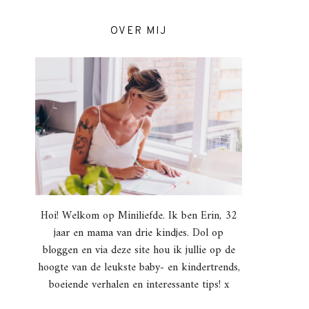
OVER MIJ
Hoi! Welkom op Miniliefde. Ik ben Erin, 32
jaar en mama van drie kindjes. Dol op
bloggen en via deze site hou ik jullie op de
hoogte van de leukste baby- en kindertrends,
boeiende verhalen en interessante tips! x