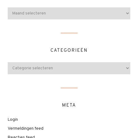
CATEGORIEËN
META
Login
Vermeldingen feed
Reacties feed