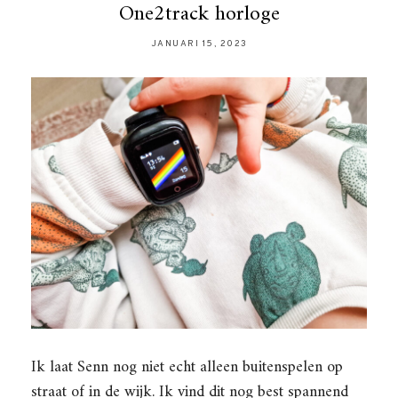
One2track horloge
JANUARI 15, 2023
Ik laat Senn nog niet echt alleen buitenspelen op
straat of in de wijk. Ik vind dit nog best spannend