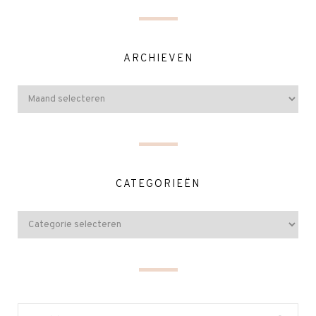
ARCHIEVEN
CATEGORIEËN