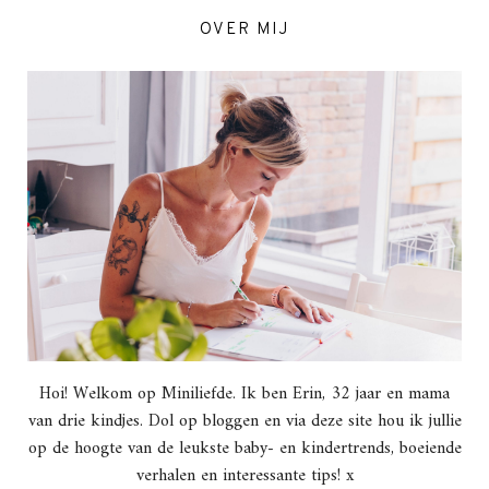
OVER MIJ
Hoi! Welkom op Miniliefde. Ik ben Erin, 32 jaar en mama
van drie kindjes. Dol op bloggen en via deze site hou ik jullie
op de hoogte van de leukste baby- en kindertrends, boeiende
verhalen en interessante tips! x