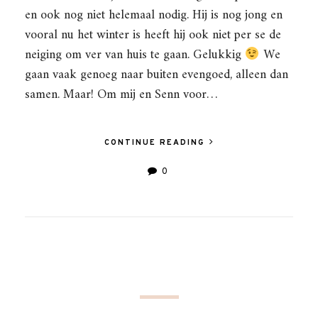
en ook nog niet helemaal nodig. Hij is nog jong en
vooral nu het winter is heeft hij ook niet per se de
neiging om ver van huis te gaan. Gelukkig
We
gaan vaak genoeg naar buiten evengoed, alleen dan
samen. Maar! Om mij en Senn voor…
CONTINUE READING
0