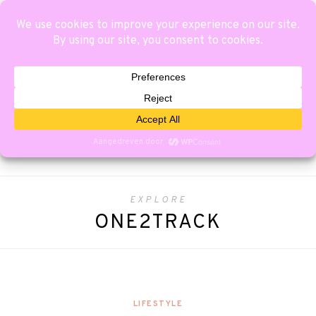
EXPLORE
ONE2TRACK
LIFESTYLE