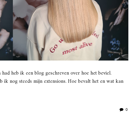
 had heb ik een blog geschreven over hoe het beviel.
b ik nog steeds mijn extensions. Hoe bevalt het en wat kan
0