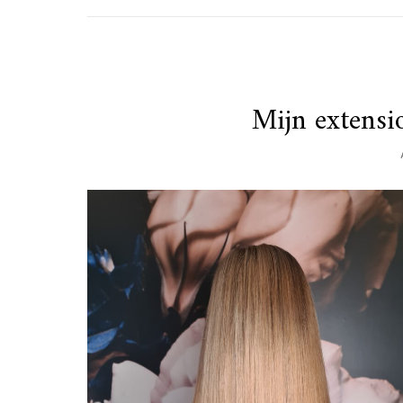
Mijn extensio