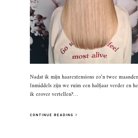
Nadat ik mijn haarextensions zo’n twee maanden
Inmiddels zijn we ruim een halfjaar verder en he
ik erover vertellen?…
CONTINUE READING