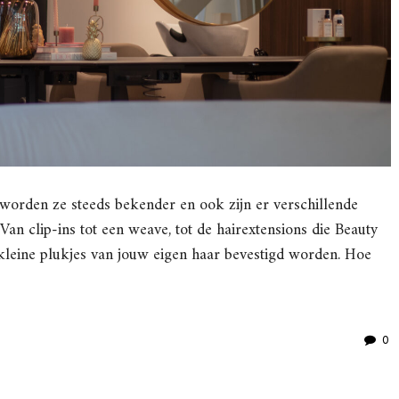
worden ze steeds bekender en ook zijn er verschillende
an clip-ins tot een weave, tot de hairextensions die Beauty
 kleine plukjes van jouw eigen haar bevestigd worden. Hoe
0