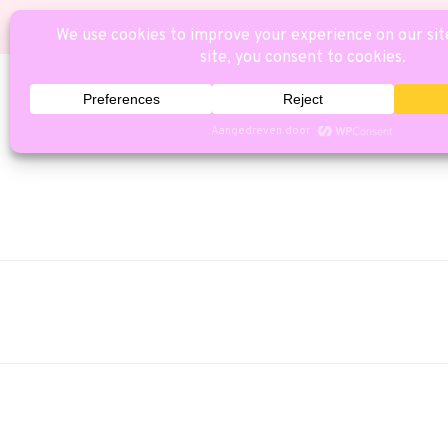
HOME
CAT