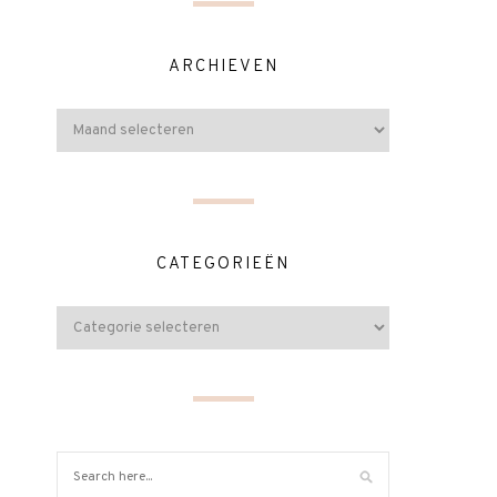
ARCHIEVEN
CATEGORIEËN