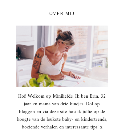
OVER MIJ
Hoi! Welkom op Miniliefde. Ik ben Erin, 32
jaar en mama van drie kindjes. Dol op
bloggen en via deze site hou ik jullie op de
hoogte van de leukste baby- en kindertrends,
boeiende verhalen en interessante tips! x