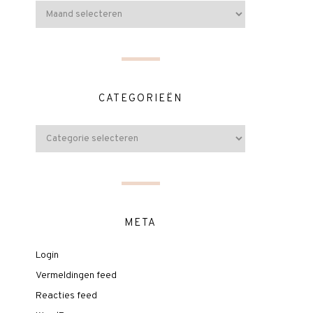
CATEGORIEËN
META
Login
Vermeldingen feed
Reacties feed