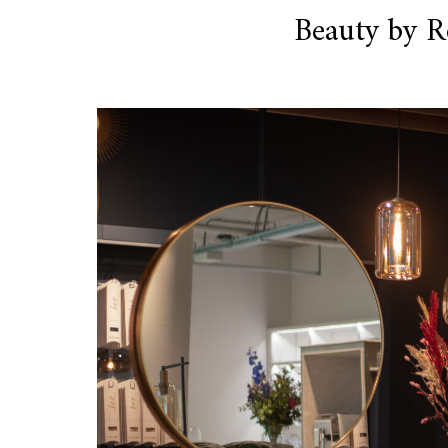
Beauty by R