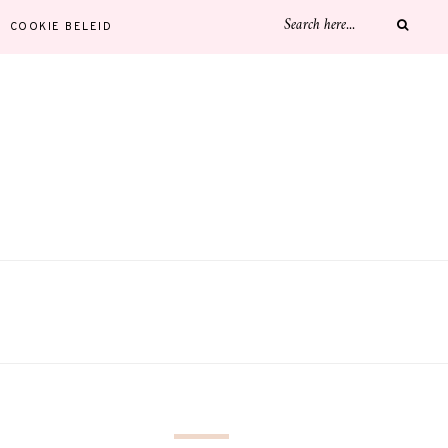
COOKIE BELEID