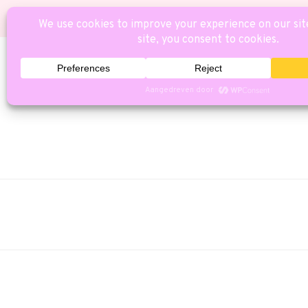
HOME
CAT