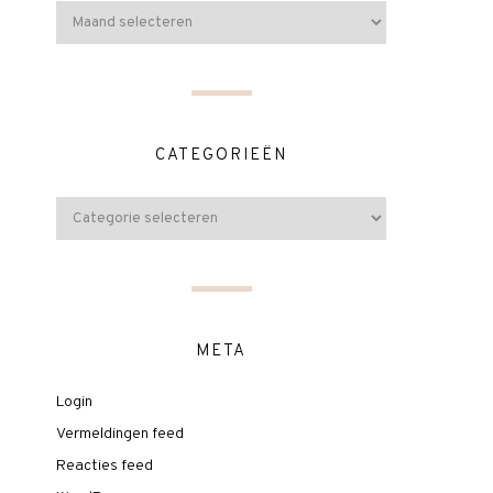
CATEGORIEËN
META
Login
Vermeldingen feed
Reacties feed