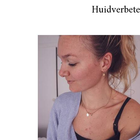
Huidverbete