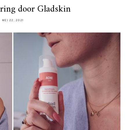
ring door Gladskin
MEI 22, 2021