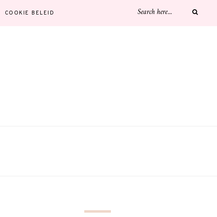
COOKIE BELEID