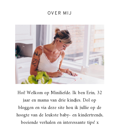
OVER MIJ
Hoi! Welkom op Miniliefde. Ik ben Erin, 32
jaar en mama van drie kindjes. Dol op
bloggen en via deze site hou ik jullie op de
hoogte van de leukste baby- en kindertrends,
boeiende verhalen en interessante tips! x