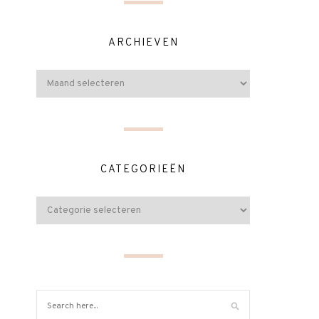
ARCHIEVEN
CATEGORIEËN