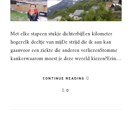
Met elke stapeen stukje dichterbijEen kilometer
hogerelk deeltje van mijDe strijd die ik aan kan
gaanvoor een ziekte die anderen verliezenStomme
kankerwaarom moest je deze wereld kiezen?Erin.…
CONTINUE READING
0