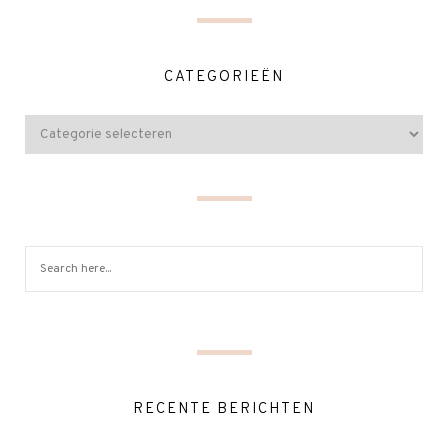
CATEGORIEËN
RECENTE BERICHTEN