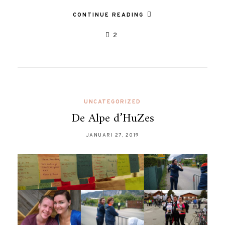
CONTINUE READING
2
UNCATEGORIZED
De Alpe d’HuZes
JANUARI 27, 2019