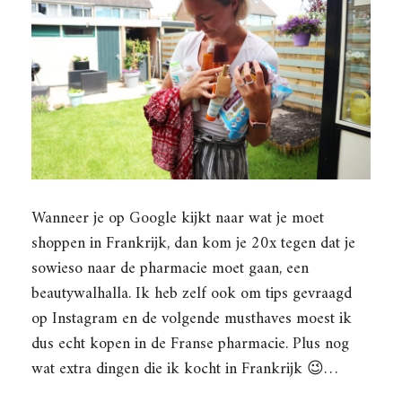
Wanneer je op Google kijkt naar wat je moet
shoppen in Frankrijk, dan kom je 20x tegen dat je
sowieso naar de pharmacie moet gaan, een
beautywalhalla. Ik heb zelf ook om tips gevraagd
op Instagram en de volgende musthaves moest ik
dus echt kopen in de Franse pharmacie. Plus nog
wat extra dingen die ik kocht in Frankrijk 😉…