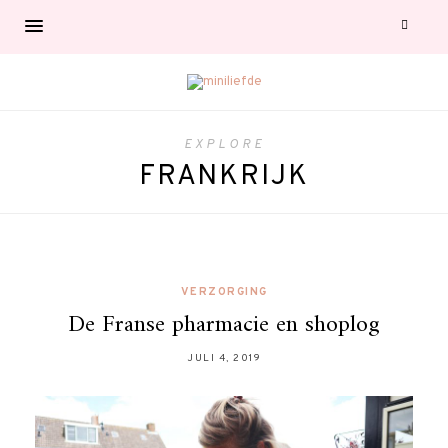
EXPLORE
FRANKRIJK
VERZORGING
De Franse pharmacie en shoplog
JULI 4, 2019