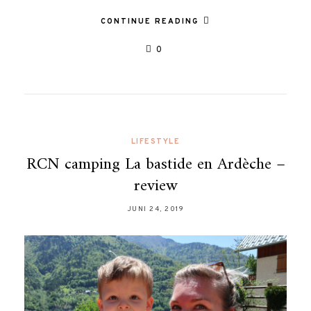
CONTINUE READING
0
LIFESTYLE
RCN camping La bastide en Ardèche –
review
JUNI 24, 2019