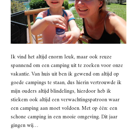
Ik vind het altijd enorm leuk, maar ook reuze
spannend om een camping uit te zoeken voor onze
vakantie. Van huis uit ben ik gewend om altijd op
goede campings te staan, dus hierin vertrouwde ik
mijn ouders altijd blindelings, hierdoor heb ik
stiekem ook altijd een verwachtingspatroon waar
een camping aan moet voldoen. Met op één: een
schone camping in een mooie omgeving. Dit jaar
gingen wij…