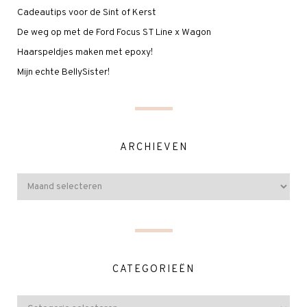
Cadeautips voor de Sint of Kerst
De weg op met de Ford Focus ST Line x Wagon
Haarspeldjes maken met epoxy!
Mijn echte BellySister!
ARCHIEVEN
CATEGORIEËN