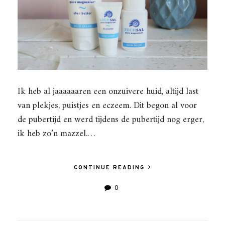
Ik heb al jaaaaaaren een onzuivere huid, altijd last
van plekjes, puistjes en eczeem. Dit begon al voor
de pubertijd en werd tijdens de pubertijd nog erger,
ik heb zo’n mazzel.…
CONTINUE READING
0