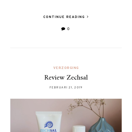
CONTINUE READING
0
VERZORGING
Review Zechsal
FEBRUARI 21, 2019