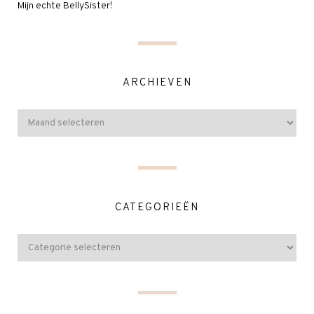
Mijn echte BellySister!
ARCHIEVEN
CATEGORIEËN