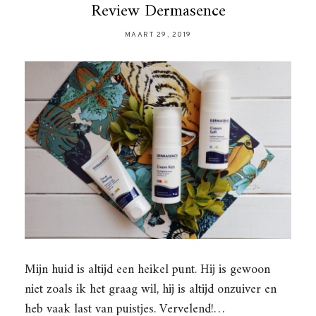
Review Dermasence
MAART 29, 2019
Mijn huid is altijd een heikel punt. Hij is gewoon
niet zoals ik het graag wil, hij is altijd onzuiver en
heb vaak last van puistjes. Vervelend!…