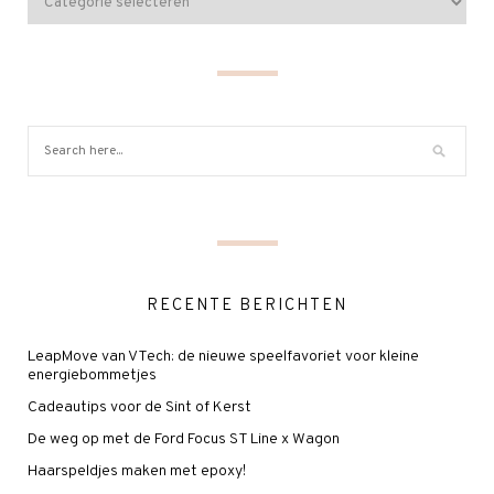
RECENTE BERICHTEN
LeapMove van VTech: de nieuwe speelfavoriet voor kleine
energiebommetjes
Cadeautips voor de Sint of Kerst
De weg op met de Ford Focus ST Line x Wagon
Haarspeldjes maken met epoxy!