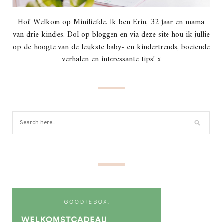
Hoi! Welkom op Miniliefde. Ik ben Erin, 32 jaar en mama
van drie kindjes. Dol op bloggen en via deze site hou ik jullie
op de hoogte van de leukste baby- en kindertrends, boeiende
verhalen en interessante tips! x