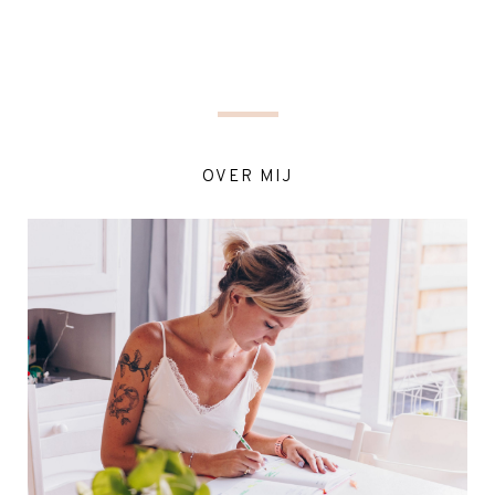
OVER MIJ