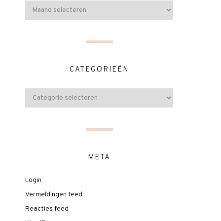
CATEGORIEËN
META
Login
Vermeldingen feed
Reacties feed