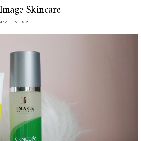
Image Skincare
MAART 15, 2019