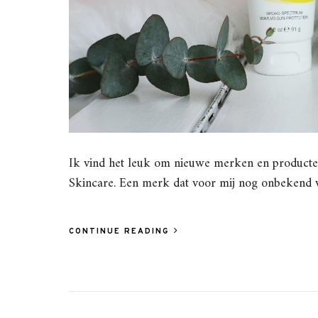
Ik vind het leuk om nieuwe merken en producte
Skincare. Een merk dat voor mij nog onbekend 
CONTINUE READING