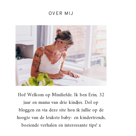
OVER MIJ
Hoi! Welkom op Miniliefde. Ik ben Erin, 32
jaar en mama van drie kindjes. Dol op
bloggen en via deze site hou ik jullie op de
hoogte van de leukste baby- en kindertrends,
boeiende verhalen en interessante tips! x