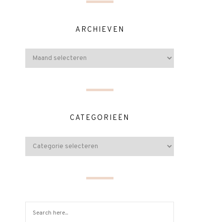
ARCHIEVEN
CATEGORIEËN