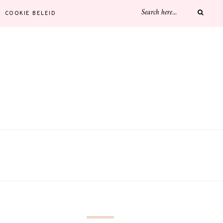
COOKIE BELEID