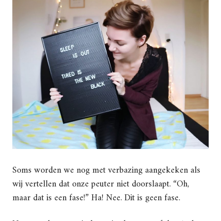
Soms worden we nog met verbazing aangekeken als
wij vertellen dat onze peuter niet doorslaapt. “Oh,
maar dat is een fase!” Ha! Nee. Dit is geen fase.