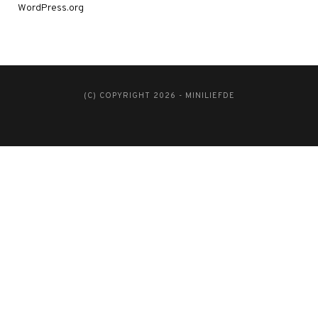
WordPress.org
(C) COPYRIGHT 2026 - MINILIEFDE