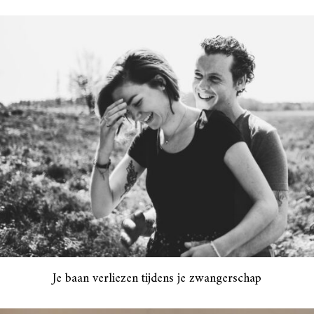
Je baan verliezen tijdens je zwangerschap