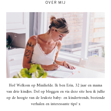
OVER MIJ
Hoi! Welkom op Miniliefde. Ik ben Erin, 32 jaar en mama
van drie kindjes. Dol op bloggen en via deze site hou ik jullie
op de hoogte van de leukste baby- en kindertrends, boeiende
verhalen en interessante tips! x