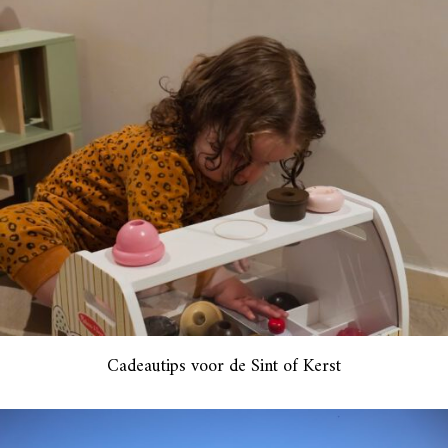
Cadeautips voor de Sint of Kerst