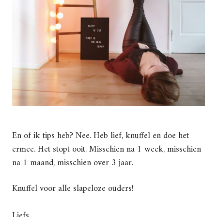
En of ik tips heb? Nee. Heb lief, knuffel en doe het
ermee. Het stopt ooit. Misschien na 1 week, misschien
na 1 maand, misschien over 3 jaar.
Knuffel voor alle slapeloze ouders!
Liefs,