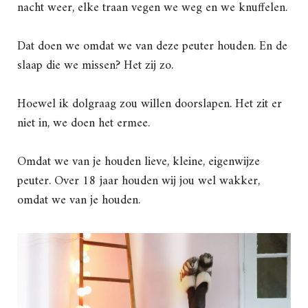
nacht weer, elke traan vegen we weg en we knuffelen.
Dat doen we omdat we van deze peuter houden. En de
slaap die we missen? Het zij zo.
Hoewel ik dolgraag zou willen doorslapen. Het zit er
niet in, we doen het ermee.
Omdat we van je houden lieve, kleine, eigenwijze
peuter. Over 18 jaar houden wij jou wel wakker,
omdat we van je houden.