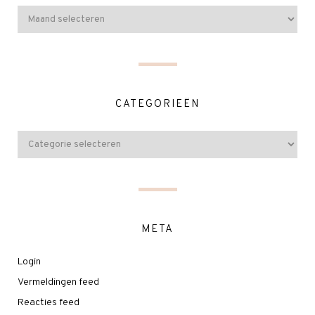
CATEGORIEËN
META
Login
Vermeldingen feed
Reacties feed