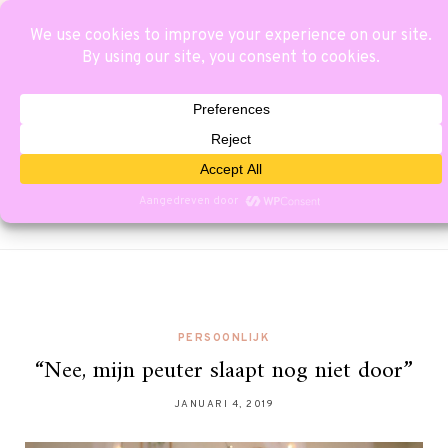
PERSOONLIJK
“Nee, mijn peuter slaapt nog niet door”
JANUARI 4, 2019