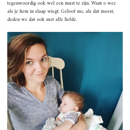
tegenwoordig ook wel een must te zijn. Want o wee
als je hem in slaap wiegt. Geloof me, als dat moest,
deden we dat ook met alle liefde.