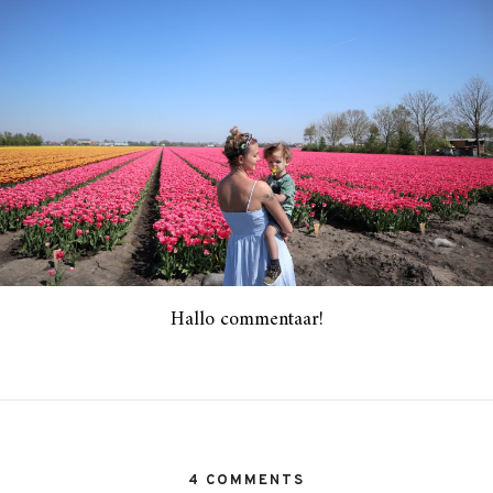
Hallo commentaar!
4 COMMENTS