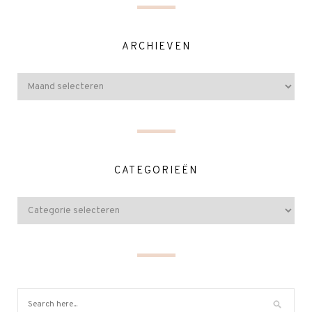
ARCHIEVEN
CATEGORIEËN