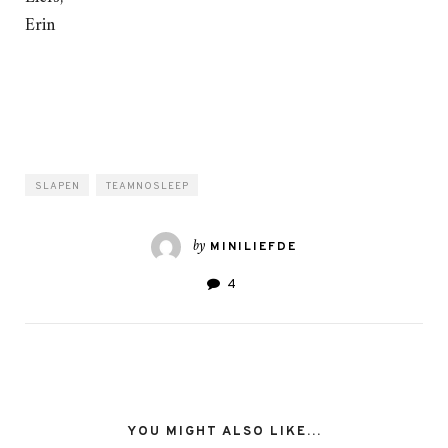
Erin
SLAPEN
TEAMNOSLEEP
by
MINILIEFDE
4
YOU MIGHT ALSO LIKE...