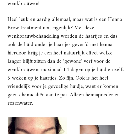
wenkbrauwen!
Heel leuk en aardig allemaal, maar wat is een Henna
Brow treatment nou eigenlijk? Met deze
wenkbrauwbehandeling worden de haartjes en dus
ook de huid onder je haartjes geverfd met henna,
hierdoor krijg je een heel natuurlijk effect welke
langer blijft zitten dan de ‘gewone’ verf voor de
wenkbrauwen: maximaal 14 dagen op je huid en zelfs
5 weken op je haartjes. Zo fijn. Ook is het heel
vriendelijk voor je gevoelige huidje, want er komen
geen chemicaliën aan te pas. Alleen hennapoeder en
rozenwater.