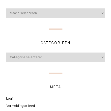
CATEGORIEËN
META
Login
Vermeldingen feed