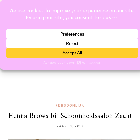
PERSOONLIJK
Henna Brows bij Schoonheidssalon Zacht
MAART 3, 2018