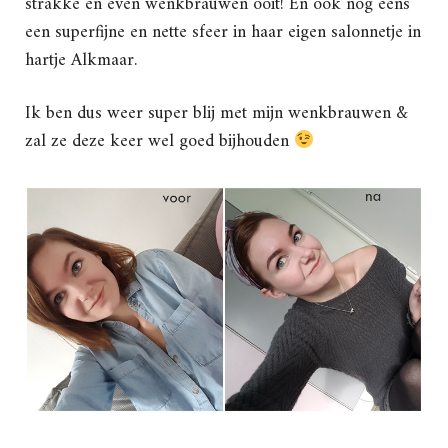
strakke en even wenkbrauwen ooit! En ook nog eens
een superfijne en nette sfeer in haar eigen salonnetje in
hartje Alkmaar.
Ik ben dus weer super blij met mijn wenkbrauwen &
zal ze deze keer wel goed bijhouden