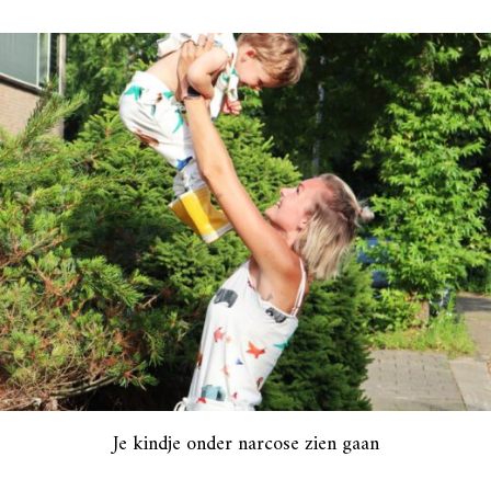
Je kindje onder narcose zien gaan