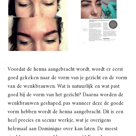
Voordat de henna aangebracht wordt, wordt er eerst
goed gekeken naar de vorm van je gezicht en de vorm
van de wenkbrauwen. Wat is natuurlijk en wat past
goed bij de vorm van het gezicht? Daarna worden de
wenkbrauwen geshaped, pas wanneer deze de goede
vorm hebben wordt de henna aangebracht. Dit is een
heel precies en secuur werkje, wat je overigens
helemaal aan Dominique over kan laten. De meest