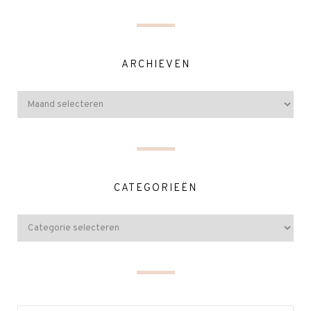
ARCHIEVEN
CATEGORIEËN