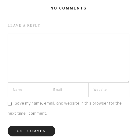
NO COMMENTS
LEAVE A REPLY
Save my name, email, and website in this browser for the
next time I comment.