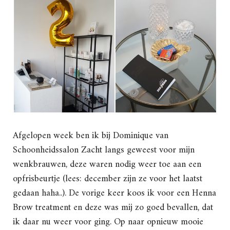
Afgelopen week ben ik bij Dominique van
Schoonheidssalon Zacht langs geweest voor mijn
wenkbrauwen, deze waren nodig weer toe aan een
opfrisbeurtje (lees: december zijn ze voor het laatst
gedaan haha..). De vorige keer koos ik voor een Henna
Brow treatment en deze was mij zo goed bevallen, dat
ik daar nu weer voor ging. Op naar opnieuw mooie