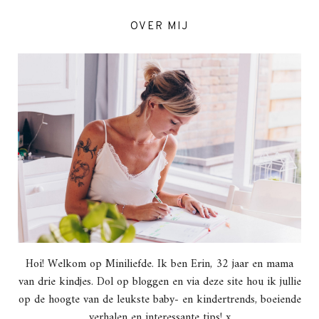
OVER MIJ
Hoi! Welkom op Miniliefde. Ik ben Erin, 32 jaar en mama
van drie kindjes. Dol op bloggen en via deze site hou ik jullie
op de hoogte van de leukste baby- en kindertrends, boeiende
verhalen en interessante tips! x