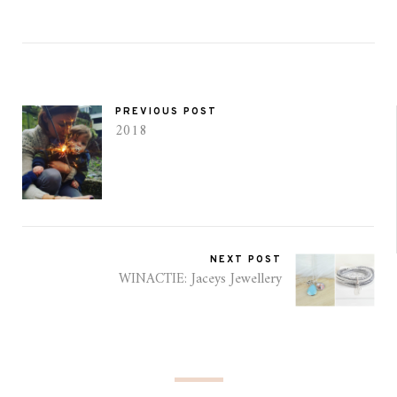
PREVIOUS POST
2018
NEXT POST
WINACTIE: Jaceys Jewellery