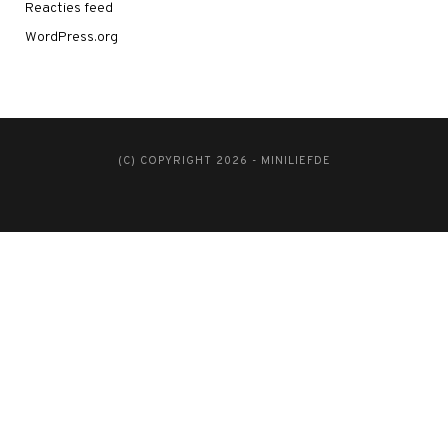
Reacties feed
WordPress.org
(C) COPYRIGHT 2026 - MINILIEFDE