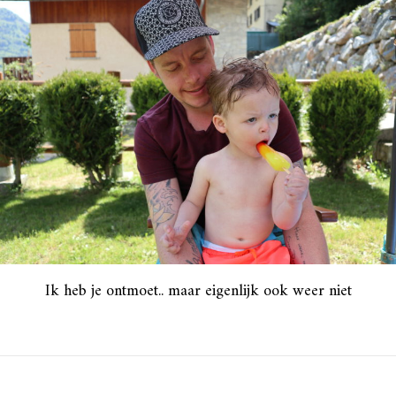
Ik heb je ontmoet.. maar eigenlijk ook weer niet