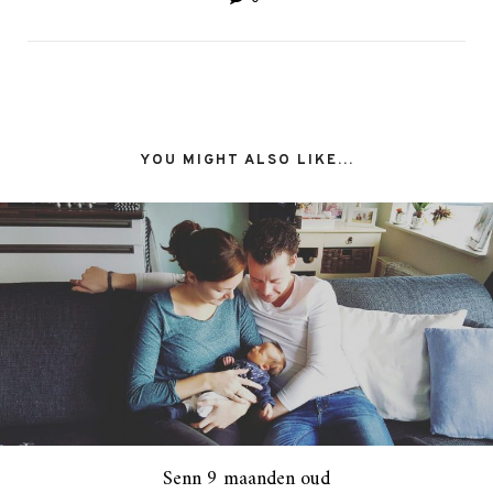
YOU MIGHT ALSO LIKE...
Senn 9 maanden oud