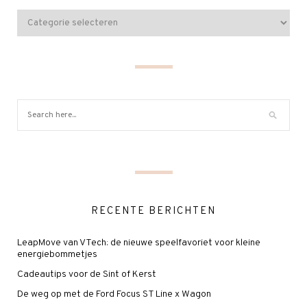
RECENTE BERICHTEN
LeapMove van VTech: de nieuwe speelfavoriet voor kleine
energiebommetjes
Cadeautips voor de Sint of Kerst
De weg op met de Ford Focus ST Line x Wagon