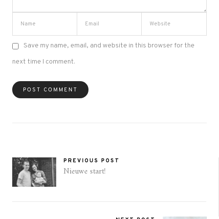
Save my name, email, and website in this browser for the
next time I comment.
PREVIOUS POST
Nieuwe start!