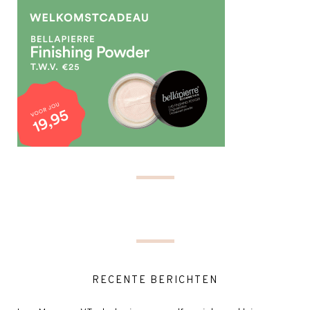
RECENTE BERICHTEN