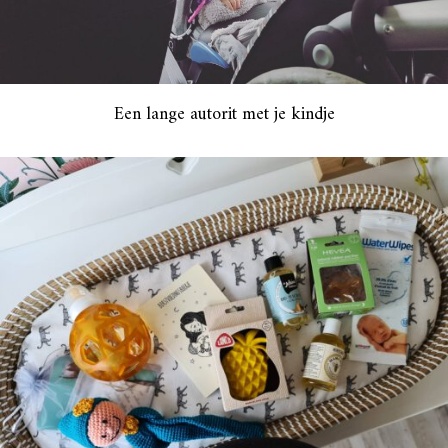
Een lange autorit met je kindje