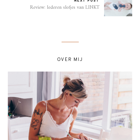
NEXT POST
Review: lederen slofjes van LINKT
OVER MIJ