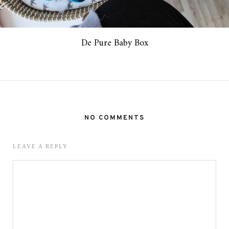
De Pure Baby Box
NO COMMENTS
LEAVE A REPLY