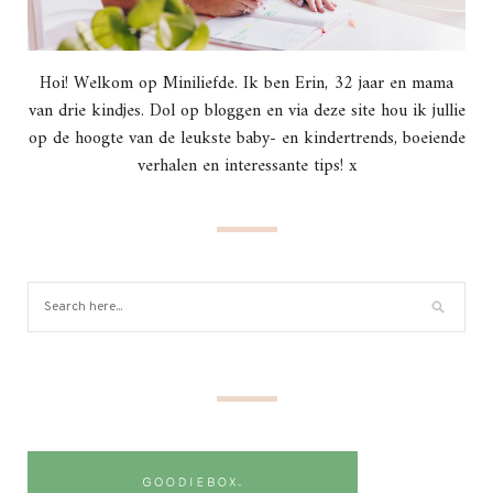
Hoi! Welkom op Miniliefde. Ik ben Erin, 32 jaar en mama
van drie kindjes. Dol op bloggen en via deze site hou ik jullie
op de hoogte van de leukste baby- en kindertrends, boeiende
verhalen en interessante tips! x