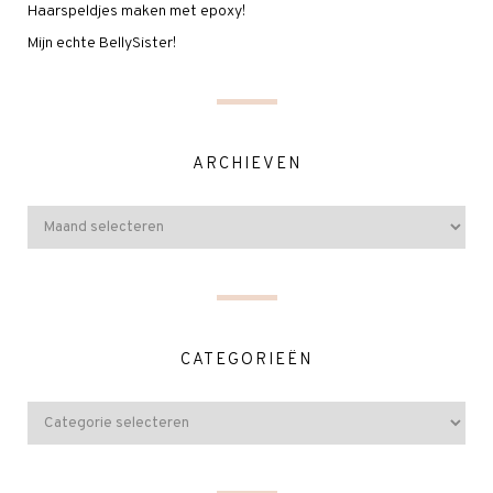
Haarspeldjes maken met epoxy!
Mijn echte BellySister!
ARCHIEVEN
CATEGORIEËN