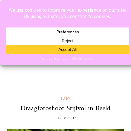
BABY
Draagfotoshoot Stijlvol in Beeld
JUNI 2, 2017