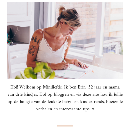
Hoi! Welkom op Miniliefde. Ik ben Erin, 32 jaar en mama
van drie kindjes. Dol op bloggen en via deze site hou ik jullie
op de hoogte van de leukste baby- en kindertrends, boeiende
verhalen en interessante tips! x