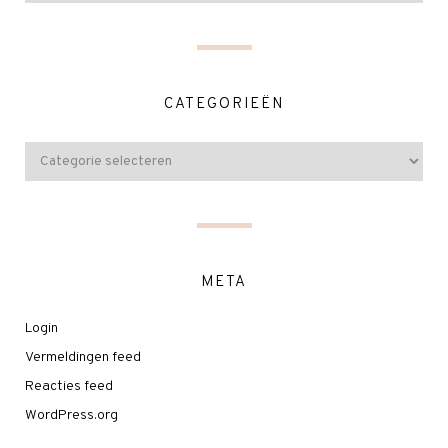
CATEGORIEËN
META
Login
Vermeldingen feed
Reacties feed
WordPress.org