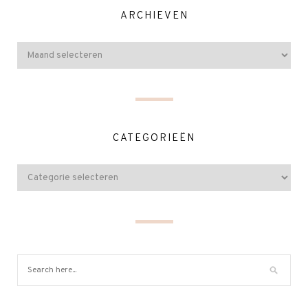
ARCHIEVEN
CATEGORIEËN