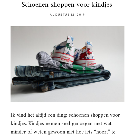
Schoenen shoppen voor kindjes!
AUGUSTUS 12, 2019
Ik vind het altijd een ding: schoenen shoppen voor
kindjes. Kindjes nemen snel genoegen met wat
minder of weten gewoon niet hoe iets “hoort” te