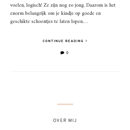
voelen, logisch! Ze zijn nog zo jong. Daarom is het
enorm belangrijk om je kindje op goede en
geschikte schoentjes te laten lopen.…
CONTINUE READING
0
OVER MIJ