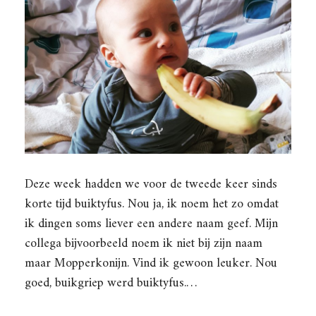
Deze week hadden we voor de tweede keer sinds
korte tijd buiktyfus. Nou ja, ik noem het zo omdat
ik dingen soms liever een andere naam geef. Mijn
collega bijvoorbeeld noem ik niet bij zijn naam
maar Mopperkonijn. Vind ik gewoon leuker. Nou
goed, buikgriep werd buiktyfus.…