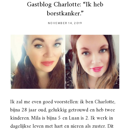
Gastblog Charlotte: “Ik heb
borstkanker.”
NOVEMBER 14, 2019
Ik zal me even goed voorstellen: ik ben Charlotte,
bijna 28 jaar oud, gelukkig getrouwd en heb twee
kinderen. Mila is bijna 5 en Luan is 2. Ik werk in
dagelijkse leven met hart en nieren als zuster. Dit