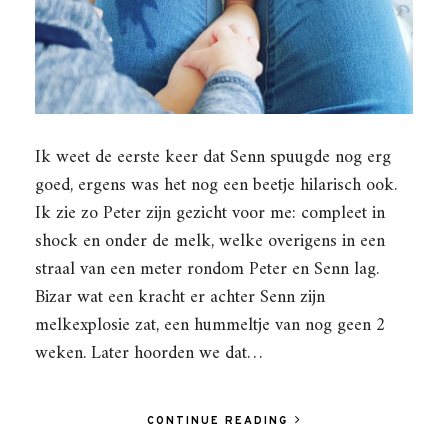
Ik weet de eerste keer dat Senn spuugde nog erg
goed, ergens was het nog een beetje hilarisch ook.
Ik zie zo Peter zijn gezicht voor me: compleet in
shock en onder de melk, welke overigens in een
straal van een meter rondom Peter en Senn lag.
Bizar wat een kracht er achter Senn zijn
melkexplosie zat, een hummeltje van nog geen 2
weken. Later hoorden we dat…
CONTINUE READING