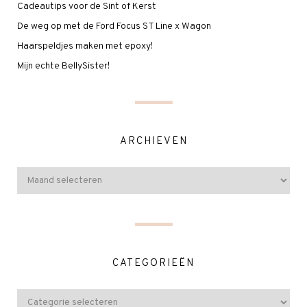
Cadeautips voor de Sint of Kerst
De weg op met de Ford Focus ST Line x Wagon
Haarspeldjes maken met epoxy!
Mijn echte BellySister!
ARCHIEVEN
CATEGORIEËN