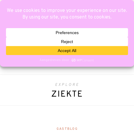
EXPLORE
ZIEKTE
GASTBLOG