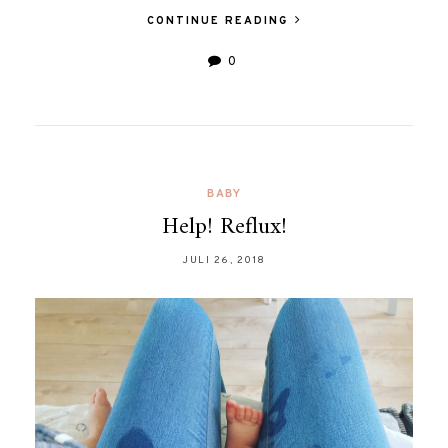
CONTINUE READING
0
BABY
Help! Reflux!
JULI 26, 2018