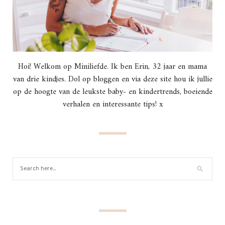
Hoi! Welkom op Miniliefde. Ik ben Erin, 32 jaar en mama
van drie kindjes. Dol op bloggen en via deze site hou ik jullie
op de hoogte van de leukste baby- en kindertrends, boeiende
verhalen en interessante tips! x