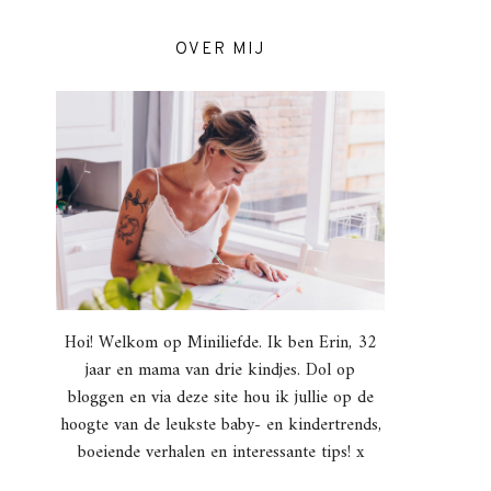
OVER MIJ
Hoi! Welkom op Miniliefde. Ik ben Erin, 32
jaar en mama van drie kindjes. Dol op
bloggen en via deze site hou ik jullie op de
hoogte van de leukste baby- en kindertrends,
boeiende verhalen en interessante tips! x