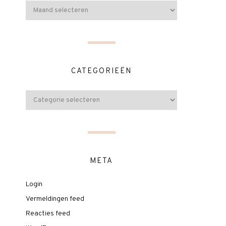
CATEGORIEËN
META
Login
Vermeldingen feed
Reacties feed