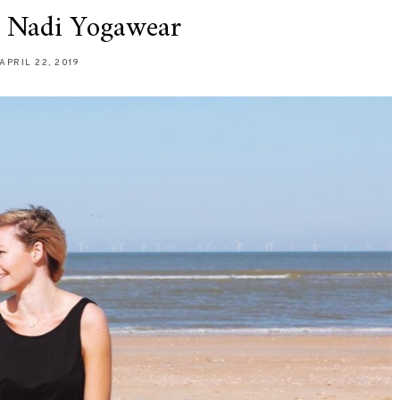
e Nadi Yogawear
APRIL 22, 2019