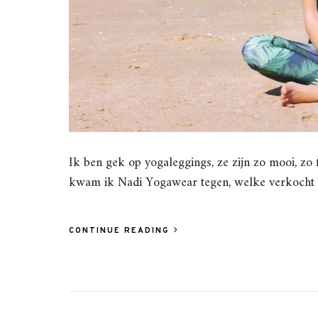
Ik ben gek op yogaleggings, ze zijn zo mooi, zo 
kwam ik Nadi Yogawear tegen, welke verkocht 
CONTINUE READING