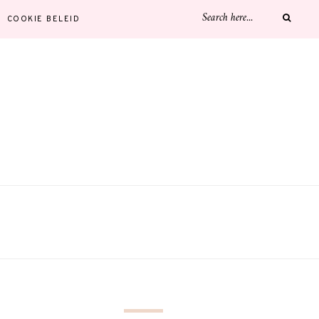
COOKIE BELEID