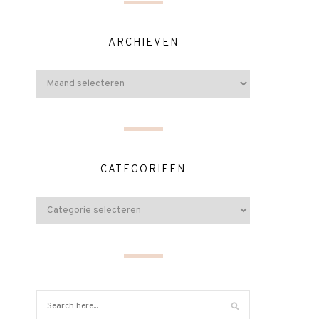
ARCHIEVEN
CATEGORIEËN