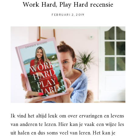
Work Hard, Play Hard recensie
FEBRUARI 2, 2019
Ik vind het altijd leuk om over ervaringen en levens
van anderen te lezen. Hier kan je vaak een wijze les
uit halen en dus soms veel van leren. Het kan je