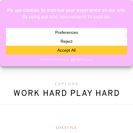
EXPLORE
WORK HARD PLAY HARD
LIFESTYLE