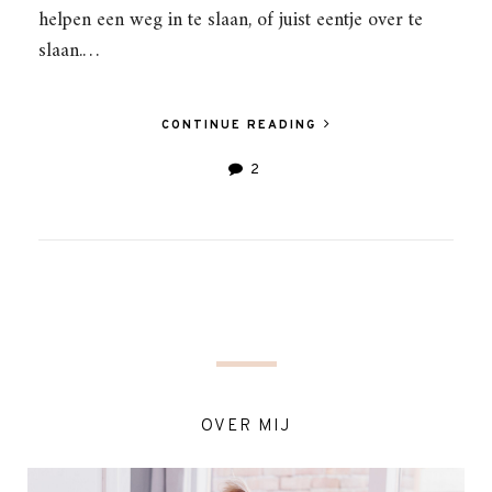
helpen een weg in te slaan, of juist eentje over te
slaan.…
CONTINUE READING
2
OVER MIJ