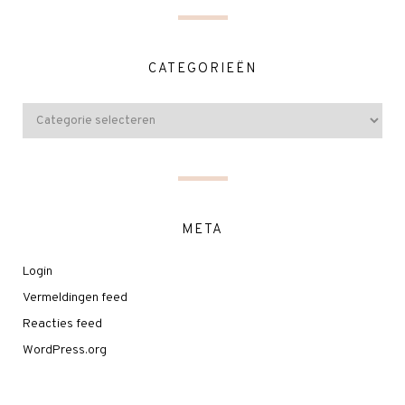
CATEGORIEËN
META
Login
Vermeldingen feed
Reacties feed
WordPress.org