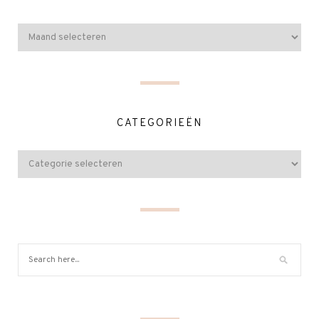
CATEGORIEËN