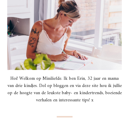
Hoi! Welkom op Miniliefde. Ik ben Erin, 32 jaar en mama
van drie kindjes. Dol op bloggen en via deze site hou ik jullie
op de hoogte van de leukste baby- en kindertrends, boeiende
verhalen en interessante tips! x