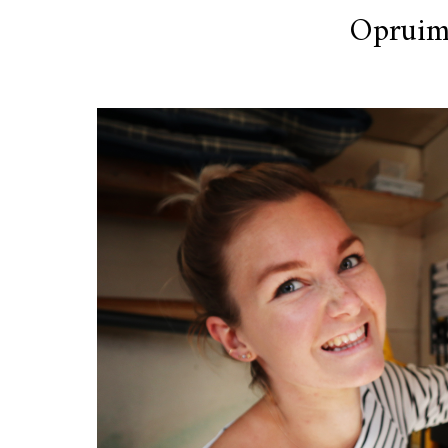
Opruim