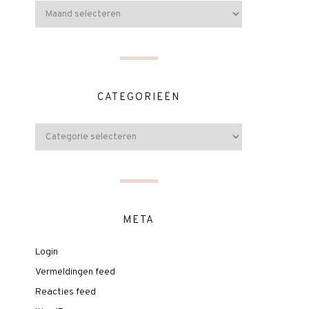
CATEGORIEËN
META
Login
Vermeldingen feed
Reacties feed