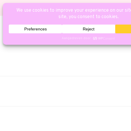
HOME
CAT