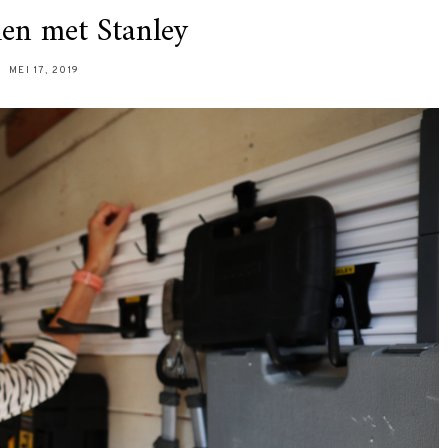
en met Stanley
MEI 17, 2019