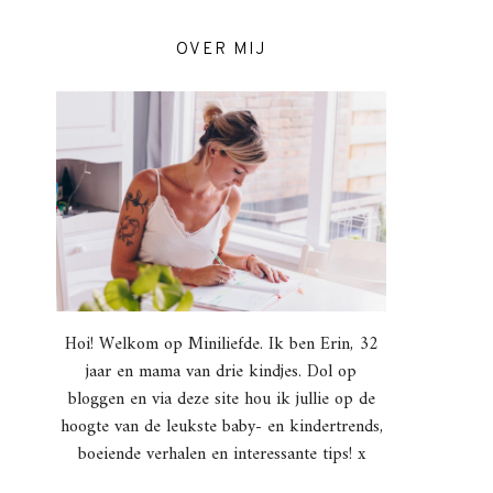
OVER MIJ
Hoi! Welkom op Miniliefde. Ik ben Erin, 32
jaar en mama van drie kindjes. Dol op
bloggen en via deze site hou ik jullie op de
hoogte van de leukste baby- en kindertrends,
boeiende verhalen en interessante tips! x