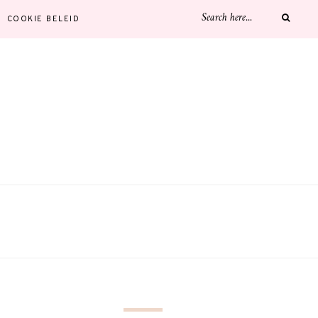
COOKIE BELEID