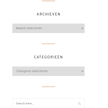
ARCHIEVEN
CATEGORIEËN