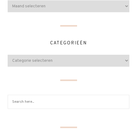
CATEGORIEËN