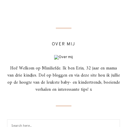
OVER MIJ
Hoi! Welkom op Miniliefde. Ik ben Erin, 32 jaar en mama
van drie kindjes. Dol op bloggen en via deze site hou ik jullie
op de hoogte van de leukste baby- en kindertrends, boeiende
verhalen en interessante tips! x