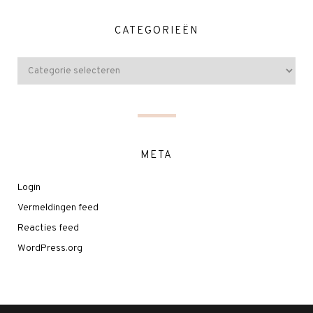
CATEGORIEËN
META
Login
Vermeldingen feed
Reacties feed
WordPress.org