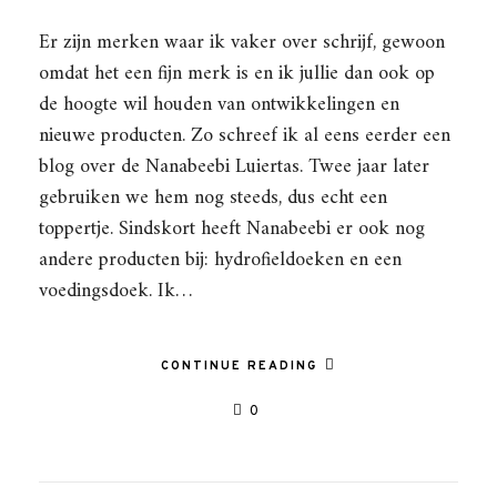
Er zijn merken waar ik vaker over schrijf, gewoon
omdat het een fijn merk is en ik jullie dan ook op
de hoogte wil houden van ontwikkelingen en
nieuwe producten. Zo schreef ik al eens eerder een
blog over de Nanabeebi Luiertas. Twee jaar later
gebruiken we hem nog steeds, dus echt een
toppertje. Sindskort heeft Nanabeebi er ook nog
andere producten bij: hydrofieldoeken en een
voedingsdoek. Ik…
CONTINUE READING
0