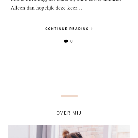
Alleen dan hopelijk deze keer…
CONTINUE READING
0
OVER MIJ