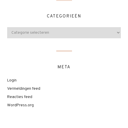
CATEGORIEËN
META
Login
Vermeldingen feed
Reacties feed
WordPress.org