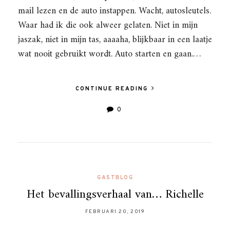
mail lezen en de auto instappen. Wacht, autosleutels.
Waar had ik die ook alweer gelaten. Niet in mijn
jaszak, niet in mijn tas, aaaaha, blijkbaar in een laatje
wat nooit gebruikt wordt. Auto starten en gaan.…
CONTINUE READING
0
GASTBLOG
Het bevallingsverhaal van… Richelle
FEBRUARI 20, 2019