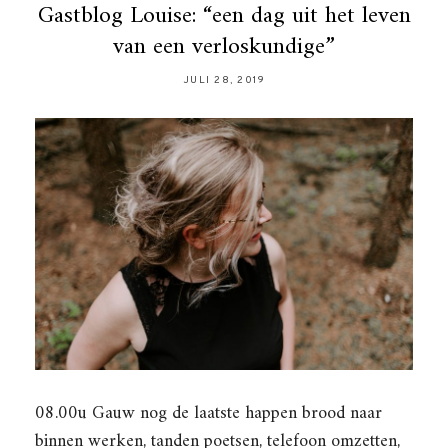
Gastblog Louise: “een dag uit het leven
van een verloskundige”
JULI 28, 2019
08.00u Gauw nog de laatste happen brood naar
binnen werken, tanden poetsen, telefoon omzetten,