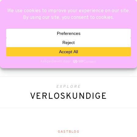
EXPLORE
VERLOSKUNDIGE
GASTBLOG