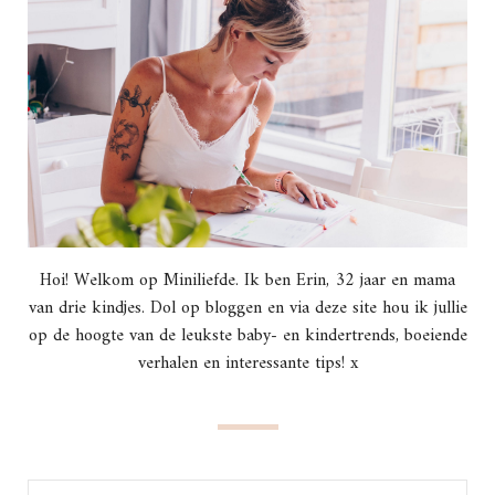
Hoi! Welkom op Miniliefde. Ik ben Erin, 32 jaar en mama
van drie kindjes. Dol op bloggen en via deze site hou ik jullie
op de hoogte van de leukste baby- en kindertrends, boeiende
verhalen en interessante tips! x