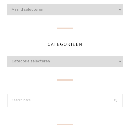
CATEGORIEËN