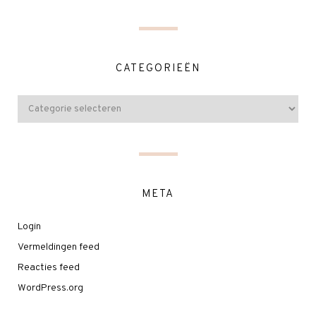
CATEGORIEËN
META
Login
Vermeldingen feed
Reacties feed
WordPress.org