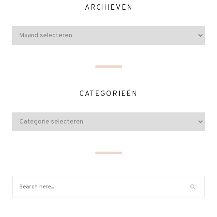
ARCHIEVEN
CATEGORIEËN