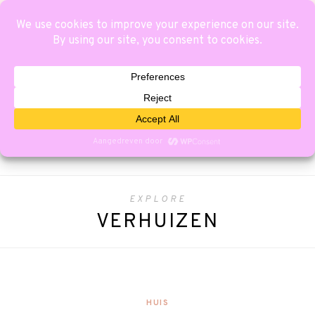
EXPLORE
VERHUIZEN
HUIS