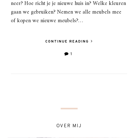
neer? Hoe richt je je nieuwe huis in? Welke kleuren
gaan we gebruiken? Nemen we alle meubels mee
of kopen we nieuwe meubels?…
CONTINUE READING
1
OVER MIJ