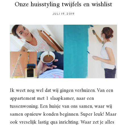
Onze huisstyling twijfels en wishlist
JULI 19, 2019
Ik weet nog wel dat wij gingen verhuizen. Van een
appartement met 1 slaapkamer, naar een
tussenwoning. Een huisje van ons samen, waar wij
samen opnieuw konden beginnen. Super leuk! Maar
ook vreselijk lastig qua inrichting. Waar zet je alles