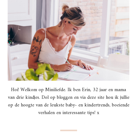
Hoi! Welkom op Miniliefde. Ik ben Erin, 32 jaar en mama
van drie kindjes. Dol op bloggen en via deze site hou ik jullie
op de hoogte van de leukste baby- en kindertrends, boeiende
verhalen en interessante tips! x