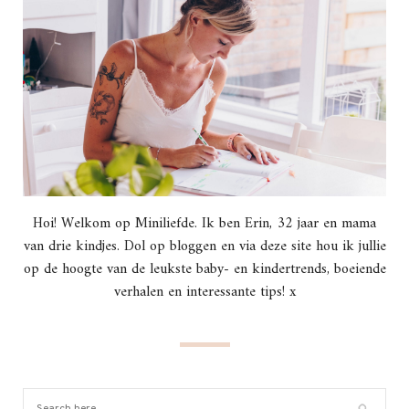
Hoi! Welkom op Miniliefde. Ik ben Erin, 32 jaar en mama
van drie kindjes. Dol op bloggen en via deze site hou ik jullie
op de hoogte van de leukste baby- en kindertrends, boeiende
verhalen en interessante tips! x