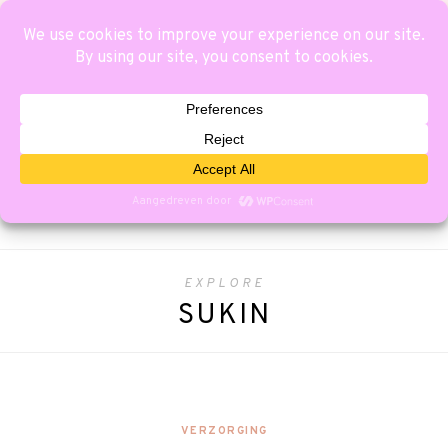
EXPLORE
SUKIN
VERZORGING