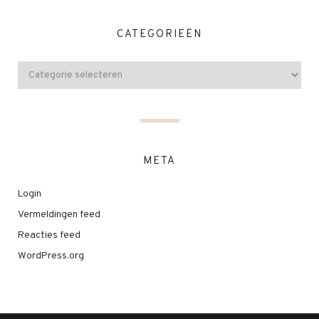
CATEGORIEËN
META
Login
Vermeldingen feed
Reacties feed
WordPress.org