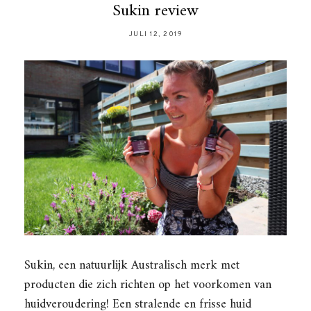
Sukin review
JULI 12, 2019
Sukin, een natuurlijk Australisch merk met
producten die zich richten op het voorkomen van
huidveroudering! Een stralende en frisse huid