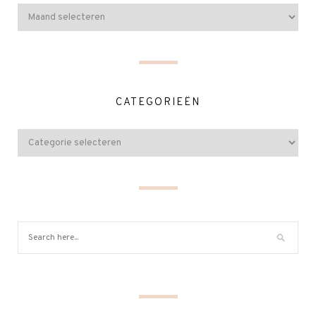
CATEGORIEËN