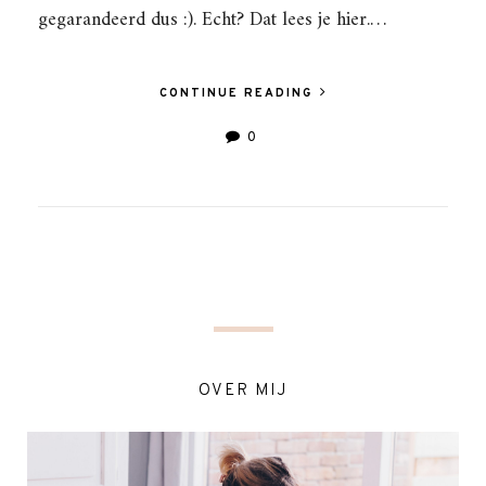
gegarandeerd dus :). Echt? Dat lees je hier.…
CONTINUE READING
0
OVER MIJ