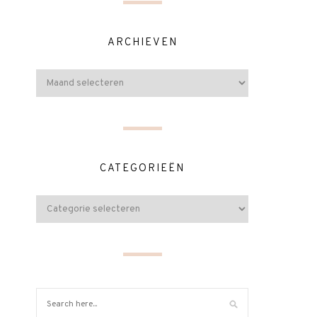
ARCHIEVEN
CATEGORIEËN