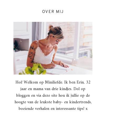
OVER MIJ
Hoi! Welkom op Miniliefde. Ik ben Erin, 32
jaar en mama van drie kindjes. Dol op
bloggen en via deze site hou ik jullie op de
hoogte van de leukste baby- en kindertrends,
boeiende verhalen en interessante tips! x