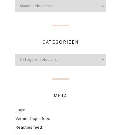
CATEGORIEËN
META
Login
Vermeldingen feed
Reacties feed