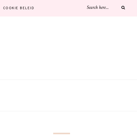
COOKIE BELEID