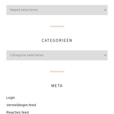
CATEGORIEËN
META
Login
Vermeldingen feed
Reacties feed