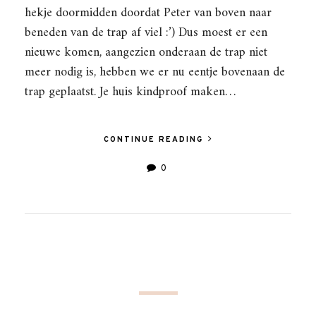
hekje doormidden doordat Peter van boven naar
beneden van de trap af viel :’) Dus moest er een
nieuwe komen, aangezien onderaan de trap niet
meer nodig is, hebben we er nu eentje bovenaan de
trap geplaatst. Je huis kindproof maken…
CONTINUE READING
0