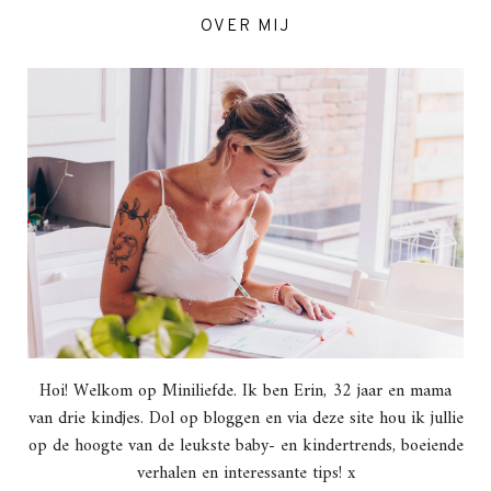
OVER MIJ
Hoi! Welkom op Miniliefde. Ik ben Erin, 32 jaar en mama
van drie kindjes. Dol op bloggen en via deze site hou ik jullie
op de hoogte van de leukste baby- en kindertrends, boeiende
verhalen en interessante tips! x