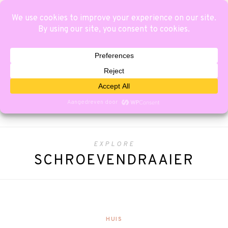
EXPLORE
SCHROEVENDRAAIER
HUIS