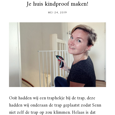
Je huis kindproof maken!
MEI 24, 2019
Ooit hadden wij een traphekje bij de trap, deze
hadden wij onderaan de trap geplaatst zodat Senn
niet zelf de trap op zou klimmen. Helaas is dat