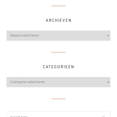
ARCHIEVEN
CATEGORIEËN