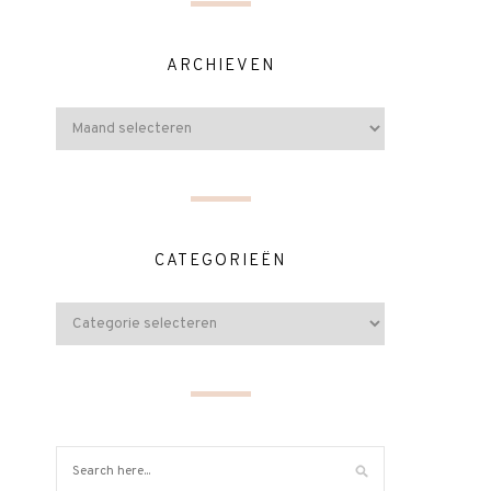
ARCHIEVEN
CATEGORIEËN