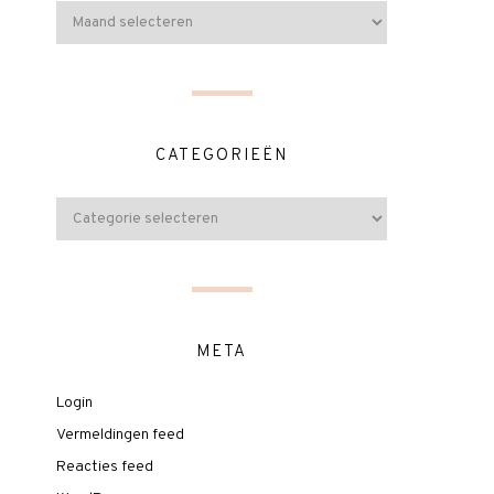
CATEGORIEËN
META
Login
Vermeldingen feed
Reacties feed