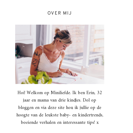
OVER MIJ
Hoi! Welkom op Miniliefde. Ik ben Erin, 32
jaar en mama van drie kindjes. Dol op
bloggen en via deze site hou ik jullie op de
hoogte van de leukste baby- en kindertrends,
boeiende verhalen en interessante tips! x