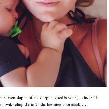
at samen slapen of co-sleepen, goed is voor je kindje. Ik
ve ontwikkeling die je kindje hiermee doormaakt.…