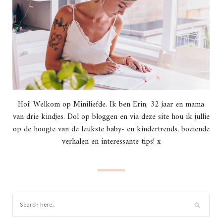
Hoi! Welkom op Miniliefde. Ik ben Erin, 32 jaar en mama
van drie kindjes. Dol op bloggen en via deze site hou ik jullie
op de hoogte van de leukste baby- en kindertrends, boeiende
verhalen en interessante tips! x