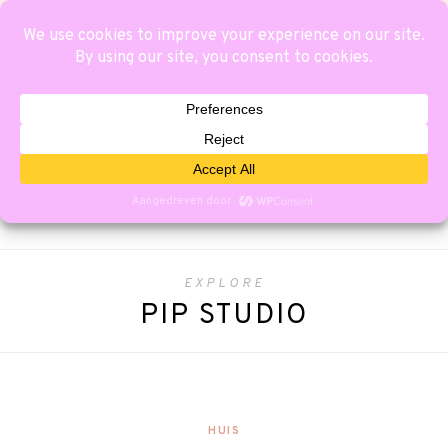
EXPLORE
PIP STUDIO
HUIS