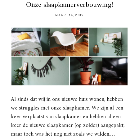
Onze slaapkamerverbouwing!
MAART 14, 2019
Al sinds dat wij in ons nieuwe huis wonen, hebben
we struggles met onze slaapkamer. We zijn al een
keer verplaatst van slaapkamer en hebben al een
keer de nieuwe slaapkamer (op zolder) aangepakt,
maar toch was het nog niet zoals we wilden.…