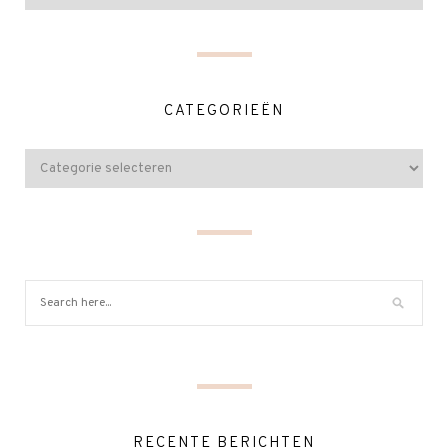
CATEGORIEËN
RECENTE BERICHTEN