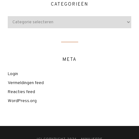
CATEGORIEËN
META
Login
Vermeldingen feed
Reacties feed
WordPress.org