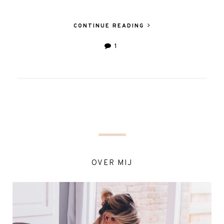
CONTINUE READING
1
OVER MIJ