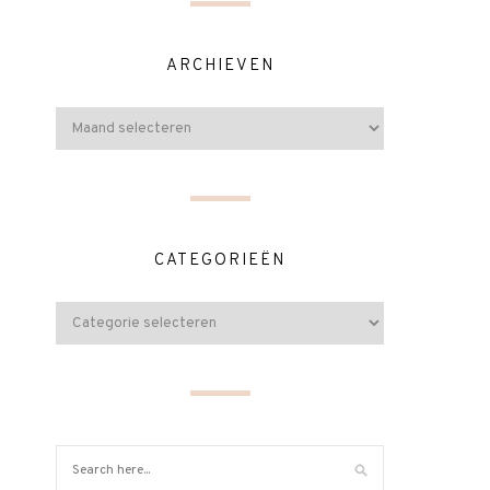
ARCHIEVEN
CATEGORIEËN