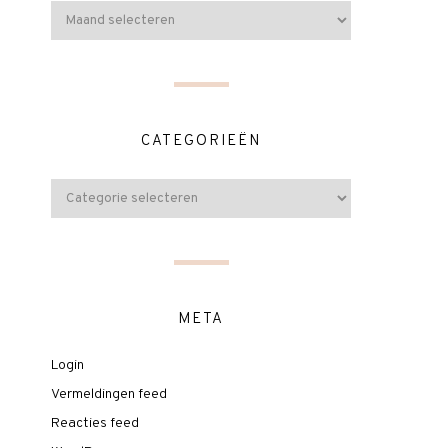
CATEGORIEËN
META
Login
Vermeldingen feed
Reacties feed