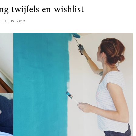
ng twijfels en wishlist
JULI 19, 2019