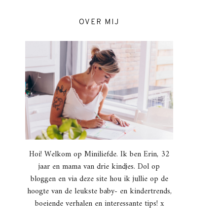
OVER MIJ
Hoi! Welkom op Miniliefde. Ik ben Erin, 32
jaar en mama van drie kindjes. Dol op
bloggen en via deze site hou ik jullie op de
hoogte van de leukste baby- en kindertrends,
boeiende verhalen en interessante tips! x