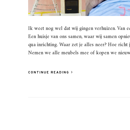
Ik weet nog wel dat wij gingen verhuizen. Van 
Een huisje van ons samen, waar wij samen opnie
qua inrichting. Waar zet je alles neer? Hoe rich
Nemen we alle meubels mee of kopen we nieu
CONTINUE READING