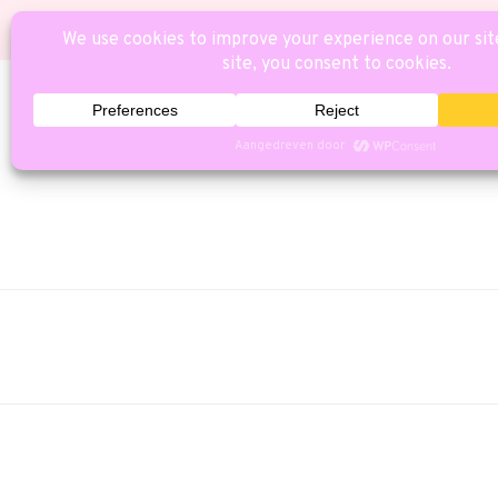
HOME
CAT