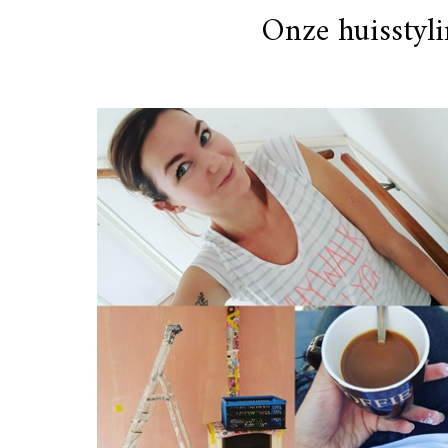
Onze huisstyli