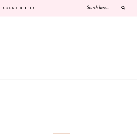
COOKIE BELEID