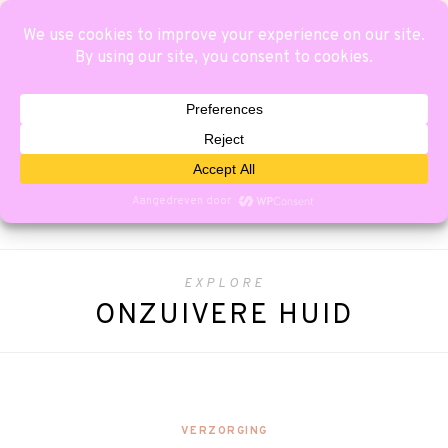
EXPLORE
ONZUIVERE HUID
VERZORGING