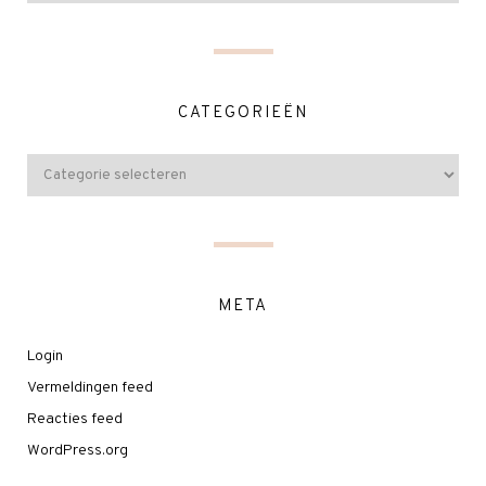
CATEGORIEËN
META
Login
Vermeldingen feed
Reacties feed
WordPress.org