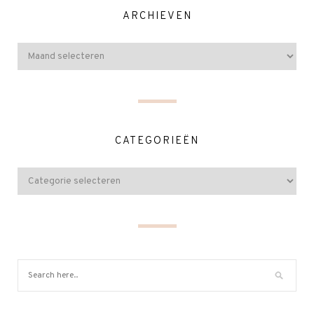
ARCHIEVEN
CATEGORIEËN