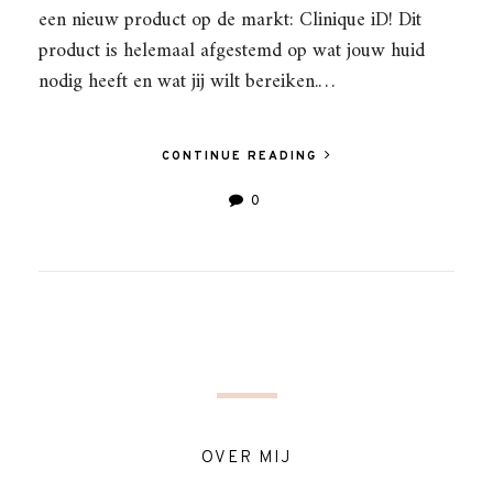
een nieuw product op de markt: Clinique iD! Dit
product is helemaal afgestemd op wat jouw huid
nodig heeft en wat jij wilt bereiken.…
CONTINUE READING
0
OVER MIJ