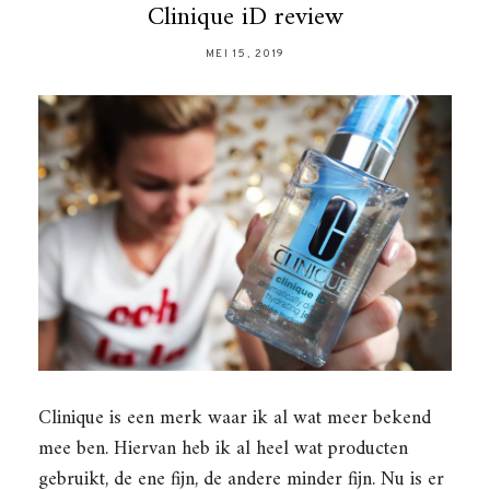
Clinique iD review
MEI 15, 2019
Clinique is een merk waar ik al wat meer bekend
mee ben. Hiervan heb ik al heel wat producten
gebruikt, de ene fijn, de andere minder fijn. Nu is er