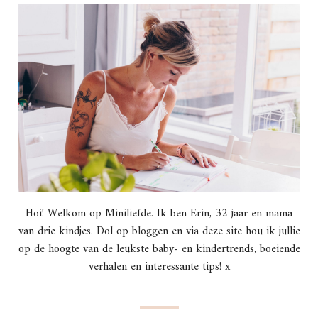
Hoi! Welkom op Miniliefde. Ik ben Erin, 32 jaar en mama
van drie kindjes. Dol op bloggen en via deze site hou ik jullie
op de hoogte van de leukste baby- en kindertrends, boeiende
verhalen en interessante tips! x