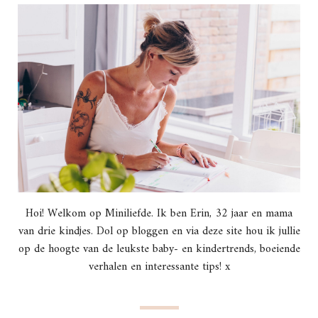
Hoi! Welkom op Miniliefde. Ik ben Erin, 32 jaar en mama
van drie kindjes. Dol op bloggen en via deze site hou ik jullie
op de hoogte van de leukste baby- en kindertrends, boeiende
verhalen en interessante tips! x