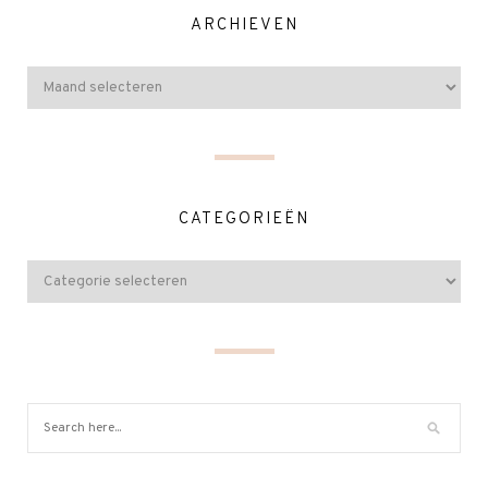
ARCHIEVEN
CATEGORIEËN