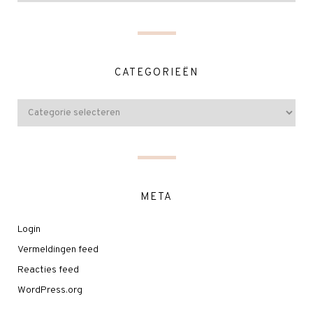
CATEGORIEËN
META
Login
Vermeldingen feed
Reacties feed
WordPress.org