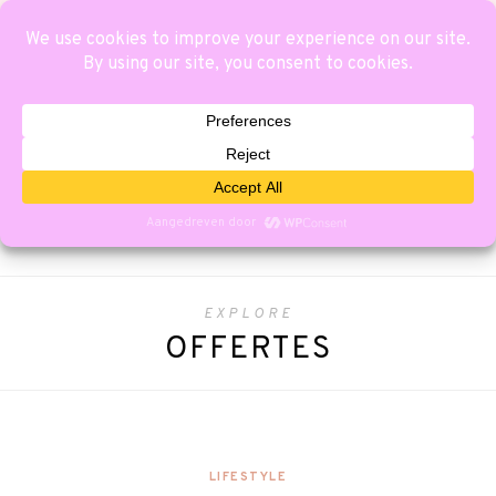
EXPLORE
OFFERTES
LIFESTYLE