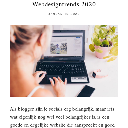
Webdesigntrends 2020
JANUARI 10, 2020
Als blogger zijn je socials erg belangrijk, maar iets
wat eigenlijk nog wel veel belangrijker is, is een
goede en degelijke website die aanspreekt en goed