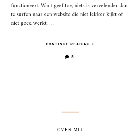
functioneert. Want geef toe, niets is vervelender dan
te surfen naar een website die niet lekker kijkt of
niet goed werkt. …
CONTINUE READING
8
OVER MIJ