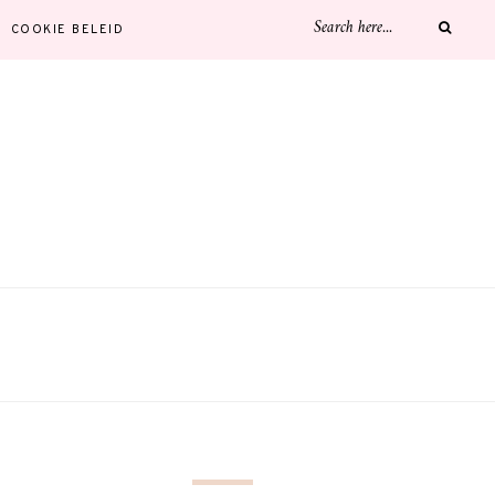
COOKIE BELEID