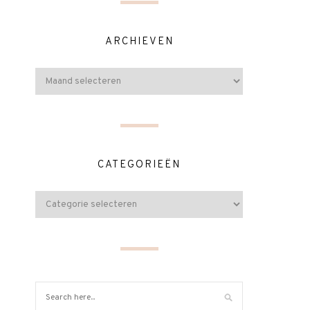
ARCHIEVEN
CATEGORIEËN