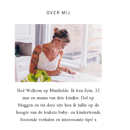
OVER MIJ
Hoi! Welkom op Miniliefde. Ik ben Erin, 32
jaar en mama van drie kindjes. Dol op
bloggen en via deze site hou ik jullie op de
hoogte van de leukste baby- en kindertrends,
boeiende verhalen en interessante tips! x