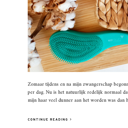
Zomaar tijdens en na mijn zwangerschap begonnen
per dag. Nu is het natuurlijk redelijk normaal da
mijn haar veel dunner aan het worden was dan h
CONTINUE READING