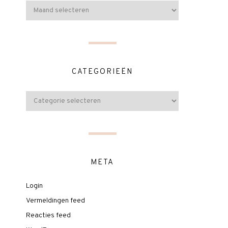
CATEGORIEËN
META
Login
Vermeldingen feed
Reacties feed